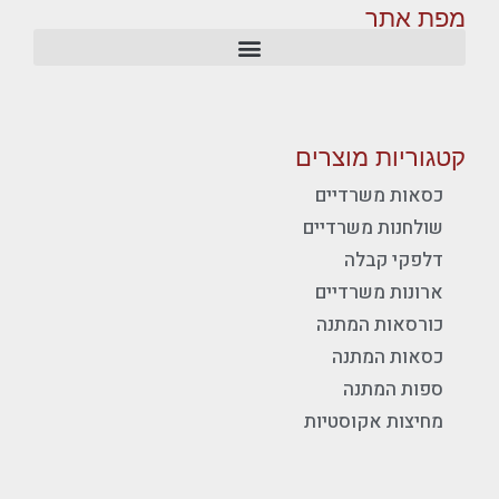
מפת אתר
קטגוריות מוצרים
כסאות משרדיים
שולחנות משרדיים
דלפקי קבלה
ארונות משרדיים
כורסאות המתנה
כסאות המתנה
ספות המתנה
מחיצות אקוסטיות