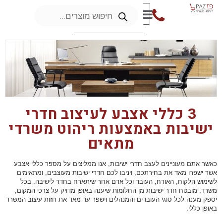
3 כללי אצבע לעיצוב חדרי
ישיבות באמצעות ריהוט משרדי
מתאים
כאשר אתם מעוניינים לעצב חדרי ישיבות, אנו ממליצים על מספר כללי אצבע
אשר ישפרו מאד את בחירתכם, ויניבו לכם חדרי ישיבות מעוצבים, ומתאימים
לשימוש הלקוח, האורח, העובד וכל אדם אחר שיתארח בחדר לישיבה. בכל
משרד, מובטח חדר ישיבות מן החלומות שיענה באופן מדויק על צרכי המקום,
יספק מענה לכל סוגי העובדים והמנהלים וישפר עד מאד את חזות עיצוב המשרד
באופן כללי.