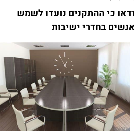
ודאו כי ההתקנים נועדו לשמש
אנשים בחדרי ישיבות