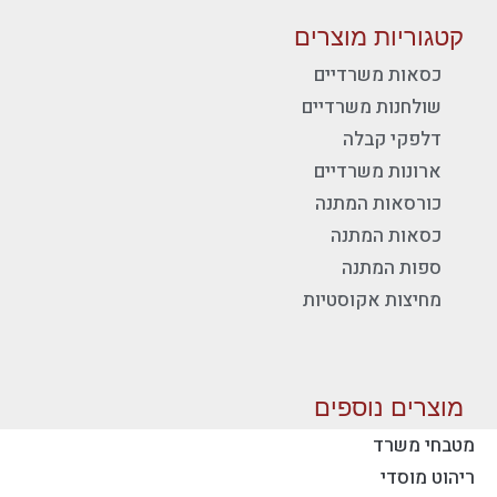
קטגוריות מוצרים
כסאות משרדיים
שולחנות משרדיים
דלפקי קבלה
ארונות משרדיים
כורסאות המתנה
כסאות המתנה
ספות המתנה
מחיצות אקוסטיות
מוצרים נוספים
מטבחי משרד
ריהוט מוסדי