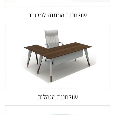
שולחנות המתנה למשרד
שולחנות מנהלים