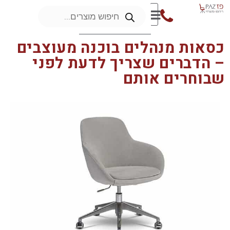
כסאות מנהלים בוכנה מעוצבים
– הדברים שצריך לדעת לפני
שבוחרים אותם