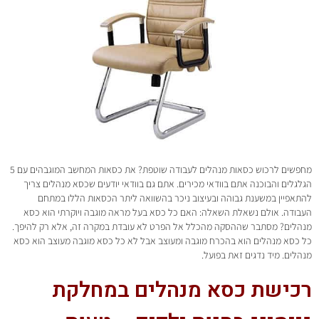
מחפשים לרכוש כסאות מנהלים לעבודה שוטפת? את כסאות המחשב המוגבהים עם 5
הגלגלים והבוכנה אתם בוודאי מכירים. אתם גם בוודאי יודעים שכסא מנהלים צריך
להתאפיין במשענת גבוהה ובעיצוב ניכר בהשוואה ליתר הכסאות הללו במתחם
העבודה. אולם נשאלת השאלה: האם כל כסא בעל מראה מוגבה ויוקרתי הוא כסא
מנהלים? מסתבר שההסקה מהכלל אל הפרט לא עובדת במקרה זה, אלא רק להיפך.
כל כסא מנהלים הוא בהכרח מוגבה ומעוצב אבל לא כל כסא מוגבה מעוצב הוא כסא
מנהלים. מיד נדגים זאת בפועל.
רכישת כסא מנהלים במחלקת