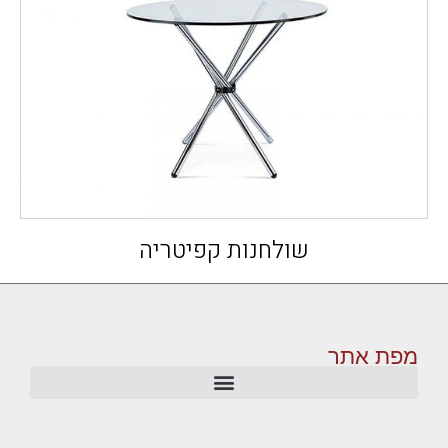
שולחנות קפיטריה
מפת אתר