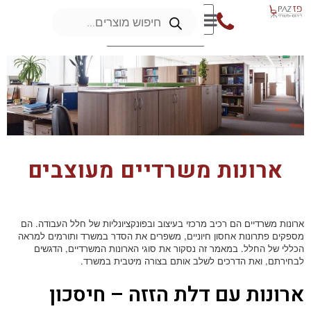
ארונות משרדיים מעוצבים
ארונות משרדיים הם רכיב מרכזי בעיצוב ובפונקציונליות של חלל העבודה. הם
מספקים פתרונות אחסון חיוניים, משפרים את הסדר במשרד ותורמים למראה
הכללי של החלל. במאמר זה נסקור את סוגי הארונות המשרדיים, הדגשים
לבחירתם, ואת הדרכים לשלב אותם בצורה מיטבית במשרד.
ארונות עם דלת הזזה – חיסכון