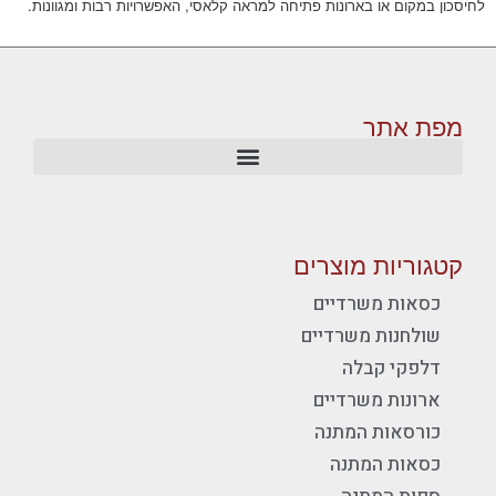
לחיסכון במקום או בארונות פתיחה למראה קלאסי, האפשרויות רבות ומגוונות.
מפת אתר
קטגוריות מוצרים
כסאות משרדיים
שולחנות משרדיים
דלפקי קבלה
ארונות משרדיים
כורסאות המתנה
כסאות המתנה