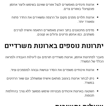
ארונות פינתיים מאפשרים לנצל אזורים שאינם בשימוש וליצור אחסון
פונקציונלי באזורים צרים.
ארונות תלויים מפנים מקום על הרצפה ומשאירים את החדר פתוח
ומאוורר יותר.
מדפים מתכווננים בתוך הארון מאפשרים התאמה אישית לצרכים
משתנים, כמו אחסון פריטים גדולים או קטנים.
יתרונות נוספים בארונות משרדיים
מעבר לפתרונות אחסון, ארונות משרדיים תורמים גם ליעילות העבודה ולמראה
הכללי של המשרד:
ארונות איכותיים משפרים את הסדר ונגישות גבוהה למסמכים וציוד.
ניתן לבחור ארונות בעיצוב מותאם אישית שמשתלב עם שאר הרהיטים
במשרד.
השקעה בארונות איכותיים מבטיחה שימוש ממושך ללא צורך בהחלפות
תכופות.