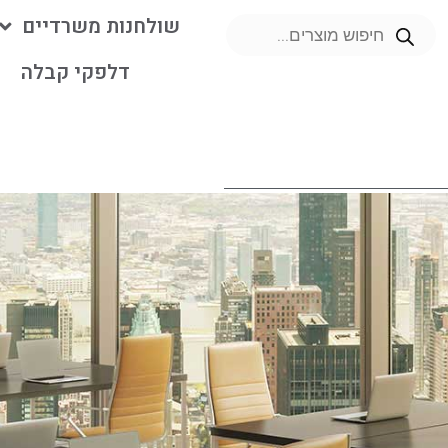
שולחנות משרדיים
דלפקי קבלה
מ