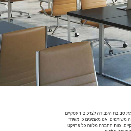
אמת סביבת העבודה לצרכים העסקיים
ה משותפים. אנו מאמינים כי משרד
יים. צוות החברה מלווה כל פרויקט