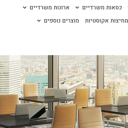
כסאות משרדיים
ארונות משרדיים
חיצות אקוסטיות
מוצרים נוספים