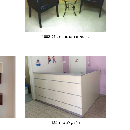
כורסאות המתנה דגם 1002-28
דלפק למשרד 124