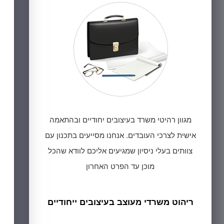
מגוון רהיטי משרד בעיצובים יחודיים ובהתאמה
אישית לצרכי העובדים. אנחנו מסייעים בתכנון עם
צוותים בעלי ניסיון שמגיעים אליכם לוודא שהכל
מוכן עד הפרט האחרון
ריהוט משרדי מעוצב בעיצובים ייחודיים