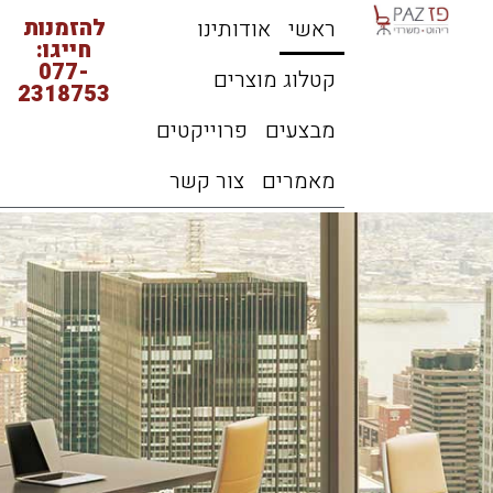
להזמנות
ראשי
אודותינו
חייגו:
077-
קטלוג מוצרים
2318753
מבצעים
פרוייקטים
מאמרים
צור קשר