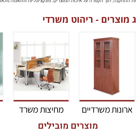
ת ההתקנה, תוך הקפדה על איכות המוצרים, פונקציונליות והתאמה מלאה
 מוצרים - ריהוט משרדי
ארונות משרדיים
מחיצות משרד
מוצרים מובילים