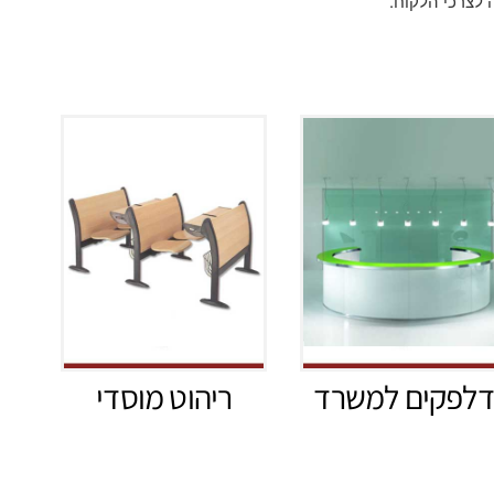
 לצרכי הלקוח.
דלפקים למשרד
ריהוט מוסדי