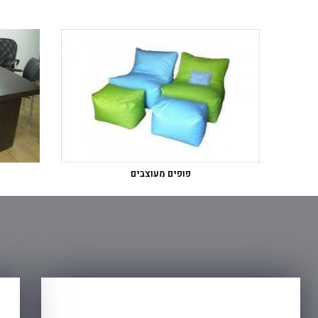
פופים מעוצבים