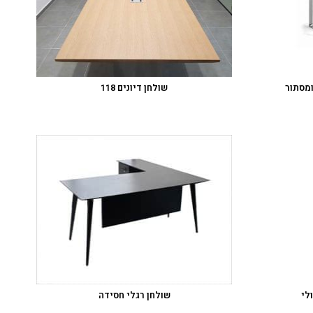
ומסתור
שולחן דיונים 118
לי
שולחן רגלי חסידה