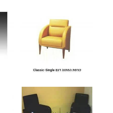
כורסת המתנה דגם Classic-Single