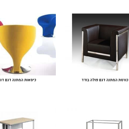
כורסת המתנה דגם פולה בודד
כיסאות המתנה דגם דוג