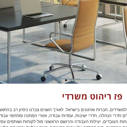
פז ריהוט משרדי
משרדים, חברות וארגונים בישראל. לאורך השנים צברנו ניסיון רב בהת
ם חדרי הנהלה, חדרי ישיבות, עמדות עבודה, אזורי המתנה ומתחמי עבוד
,
וחות העובדים, יעילות העבודה והרושם הראשוני מול לקוחות ושותפים עסק