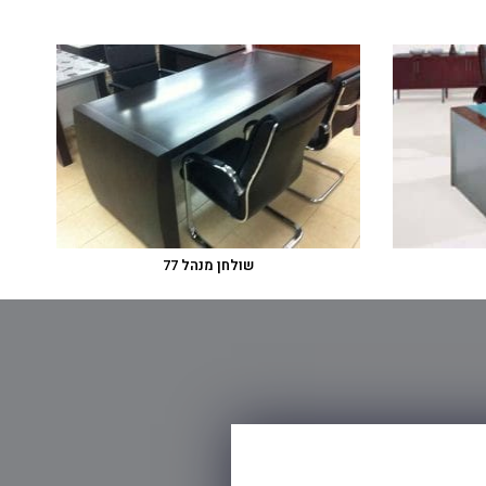
שולחן מנהל 77