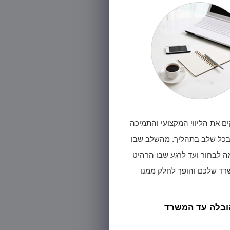
ם את הליווי המקצועי והתמיכה
 בכל שלב בתהליך. מהשלב שבו
 לבחור ועד לרגע שבו הרהיט
רד שלכם והופך לחלק ממנו
ובלה עד המשרד