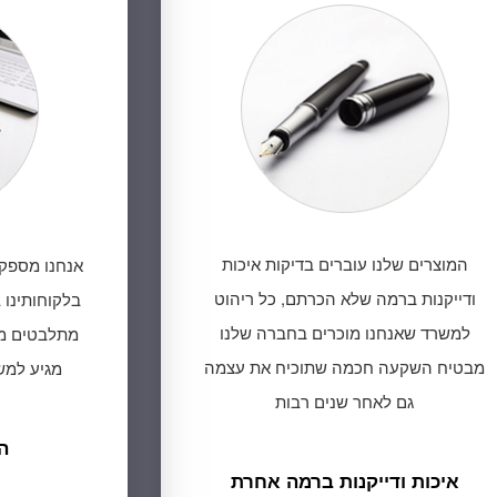
המוצרים שלנו עוברים בדיקות איכות
אנחנו מספקי
ודייקנות ברמה שלא הכרתם, כל ריהוט
בלקוחותינו
למשרד שאנחנו מוכרים בחברה שלנו
מתלבטים מה
מבטיח השקעה חכמה שתוכיח את עצמה
מגיע למש
גם לאחר שנים רבות
ה
איכות ודייקנות ברמה אחרת