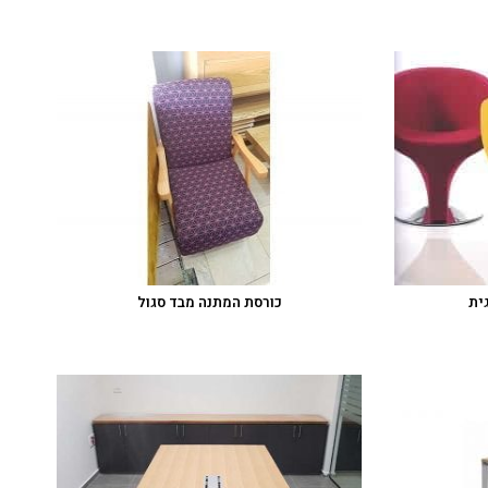
ית
כורסת המתנה מבד סגול