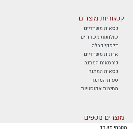
קטגוריות מוצרים
כסאות משרדיים
שולחנות משרדיים
דלפקי קבלה
ארונות משרדיים
כורסאות המתנה
כסאות המתנה
ספות המתנה
מחיצות אקוסטיות
מוצרים נוספים
מטבחי משרד