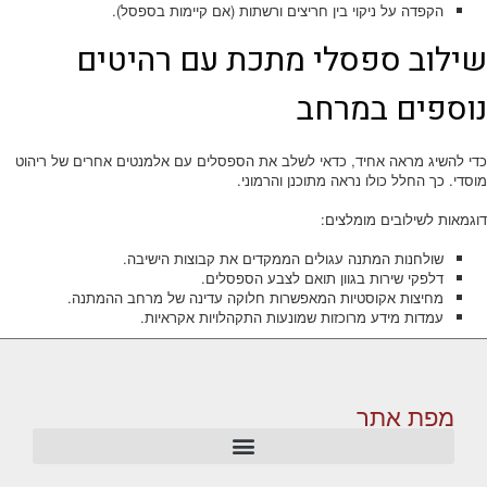
הקפדה על ניקוי בין חריצים ורשתות (אם קיימות בספסל).
שילוב ספסלי מתכת עם רהיטים
נוספים במרחב
כדי להשיג מראה אחיד, כדאי לשלב את הספסלים עם אלמנטים אחרים של ריהוט
מוסדי. כך החלל כולו נראה מתוכנן והרמוני.
דוגמאות לשילובים מומלצים:
שולחנות המתנה עגולים הממקדים את קבוצות הישיבה.
דלפקי שירות בגוון תואם לצבע הספסלים.
מחיצות אקוסטיות המאפשרות חלוקה עדינה של מרחב ההמתנה.
עמדות מידע מרוכזות שמונעות התקהלויות אקראיות.
מפת אתר