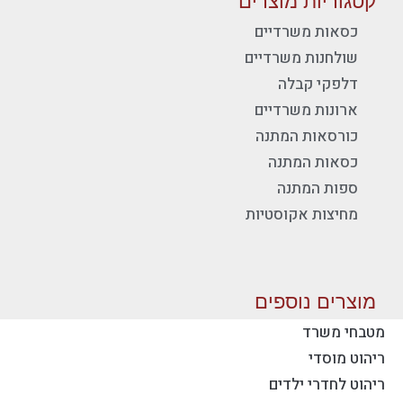
כסאות משרדיים
שולחנות משרדיים
דלפקי קבלה
ארונות משרדיים
כורסאות המתנה
כסאות המתנה
ספות המתנה
מחיצות אקוסטיות
מוצרים נוספים
מטבחי משרד
ריהוט מוסדי
יצירת קשר - פז ריהוט משרדי
ריהוט לחדרי ילדים