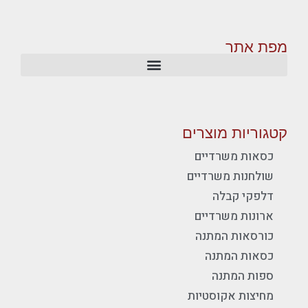
מפת אתר
קטגוריות מוצרים
כסאות משרדיים
שולחנות משרדיים
דלפקי קבלה
ארונות משרדיים
כורסאות המתנה
כסאות המתנה
ספות המתנה
מחיצות אקוסטיות