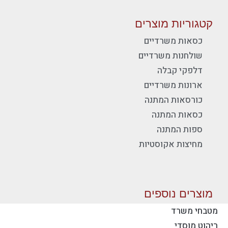
קטגוריות מוצרים
כסאות משרדיים
שולחנות משרדיים
דלפקי קבלה
ארונות משרדיים
כורסאות המתנה
כסאות המתנה
ספות המתנה
מחיצות אקוסטיות
מוצרים נוספים
מטבחי משרד
ריהוט מוסדי