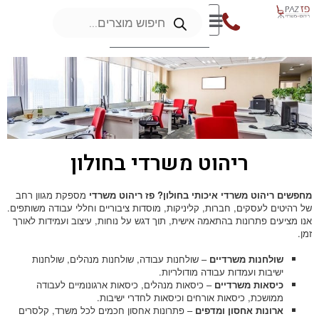
ריהוט משרדי בחולון
מחפשים ריהוט משרדי איכותי בחולון?
פז ריהוט משרדי
מספקת מגוון רחב
של רהיטים לעסקים, חברות, קליניקות, מוסדות ציבוריים וחללי עבודה משותפים.
אנו מציעים פתרונות בהתאמה אישית, תוך דגש על נוחות, עיצוב ועמידות לאורך
זמן.
שולחנות משרדיים
– שולחנות עבודה, שולחנות מנהלים, שולחנות
ישיבות ועמדות עבודה מודולריות.
כיסאות משרדיים
– כיסאות מנהלים, כיסאות ארגונומיים לעבודה
ממושכת, כיסאות אורחים וכיסאות לחדרי ישיבות.
ארונות אחסון ומדפים
– פתרונות אחסון חכמים לכל משרד, קלסרים