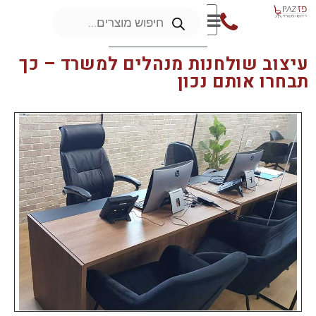
עיצוב שולחנות מנהלים למשרד – כך
תבחרו אותם נכון