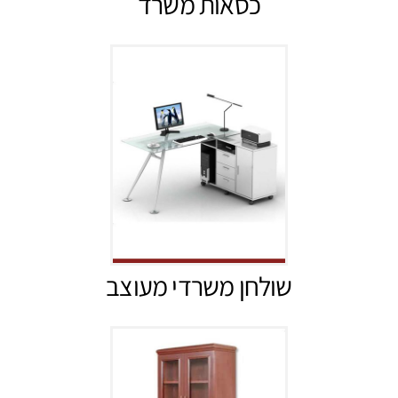
כסאות משרד
שולחן משרדי מעוצב