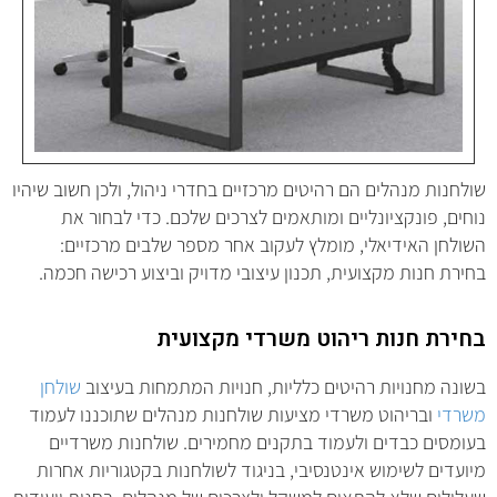
שולחנות מנהלים הם רהיטים מרכזיים בחדרי ניהול, ולכן חשוב שיהיו
נוחים, פונקציונליים ומותאמים לצרכים שלכם. כדי לבחור את
השולחן האידיאלי, מומלץ לעקוב אחר מספר שלבים מרכזיים:
בחירת חנות מקצועית, תכנון עיצובי מדויק וביצוע רכישה חכמה.
בחירת חנות ריהוט משרדי מקצועית
בשונה מחנויות רהיטים כלליות, חנויות המתמחות בעיצוב
שולחן
משרדי
ובריהוט משרדי מציעות שולחנות מנהלים שתוכננו לעמוד
בעומסים כבדים ולעמוד בתקנים מחמירים. שולחנות משרדיים
מיועדים לשימוש אינטנסיבי, בניגוד לשולחנות בקטגוריות אחרות