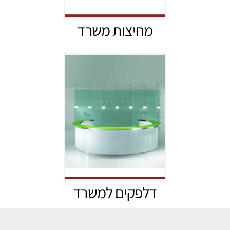
מחיצות משרד
דלפקים למשרד