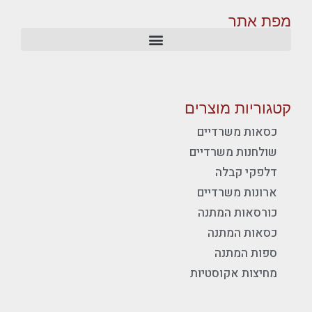
מפת אתר
קטגוריות מוצרים
כסאות משרדיים
שולחנות משרדיים
דלפקי קבלה
ארונות משרדיים
כורסאות המתנה
כסאות המתנה
ספות המתנה
מחיצות אקוסטיות