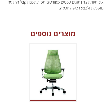
איכותיות לצד נתונים טכניים מפורטים תסייע לכם לקבל החלטה
מושכלת ולבצע רכישה חכמה.
מוצרים נוספים