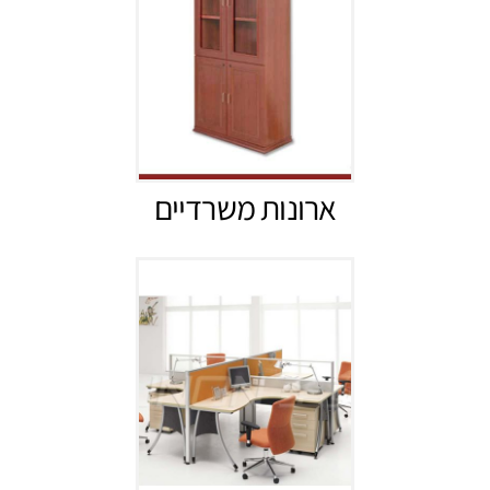
ארונות משרדיים