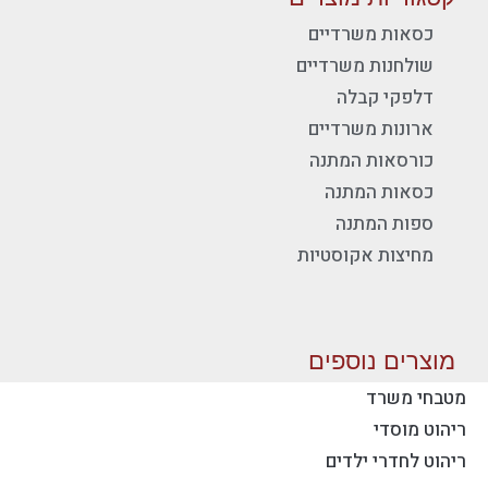
כסאות משרדיים
שולחנות משרדיים
דלפקי קבלה
ארונות משרדיים
כורסאות המתנה
כסאות המתנה
ספות המתנה
מחיצות אקוסטיות
מוצרים נוספים
מטבחי משרד
ריהוט מוסדי
יצירת קשר - פז ריהוט משרדי
ריהוט לחדרי ילדים
טלפון:
077-2318753