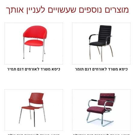
מוצרים נוספים שעשויים לעניין אותך
כיסא משרד לאורחים דגם תומר
כיסא משרד לאורחים דגם תמיר