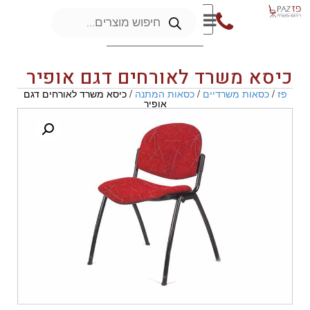
כיסא משרד לאורחים דגם אופיר
פז
/
כסאות משרדיים
/
כסאות המתנה
/ כיסא משרד לאורחים דגם
אופיר