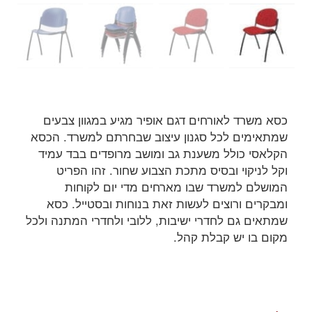
כסא משרד לאורחים דגם אופיר מגיע במגוון צבעים
שמתאימים לכל סגנון עיצוב שבחרתם למשרד. הכסא
הקלאסי כולל משענת גב ומושב מרופדים בבד עמיד
וקל לניקוי ובסיס מתכת הצבוע שחור. זהו הפריט
המושלם למשרד שבו מארחים מדי יום לקוחות
ומבקרים ורוצים לעשות זאת בנוחות ובסטייל. כסא
שמתאים גם לחדרי ישיבות, ללובי ולחדרי המתנה ולכל
מקום בו יש קבלת קהל.