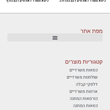
כיסא משרד לאורחים דגם גונדולה
כיסא משרד לאורחים דגם גולף
מפת אתר
קטגוריות מוצרים
כסאות משרדיים
שולחנות משרדיים
דלפקי קבלה
ארונות משרדיים
כורסאות המתנה
כסאות המתנה