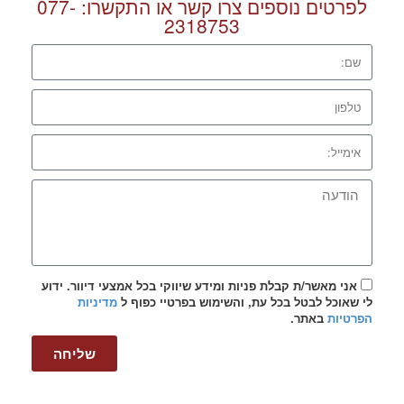
לפרטים נוספים צרו קשר או התקשרו:
077-
2318753
אני מאשר/ת קבלת פניות ומידע שיווקי בכל אמצעי דיוור. ידוע
לי שאוכל לבטל בכל עת, והשימוש בפרטיי כפוף ל
מדיניות
הפרטיות
באתר.
שליחה