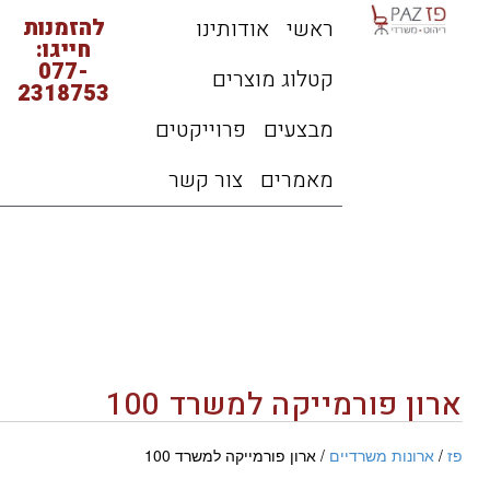
להזמנות
ראשי
אודותינו
חייגו:
077-
קטלוג מוצרים
2318753
מבצעים
פרוייקטים
מאמרים
צור קשר
ארון פורמייקה למשרד 100
פז
/
ארונות משרדיים
/ ארון פורמייקה למשרד 100