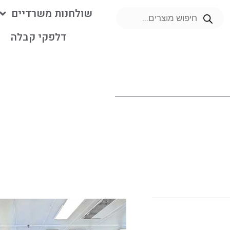
שולחנות משרדיים
דלפקי קבלה
מ