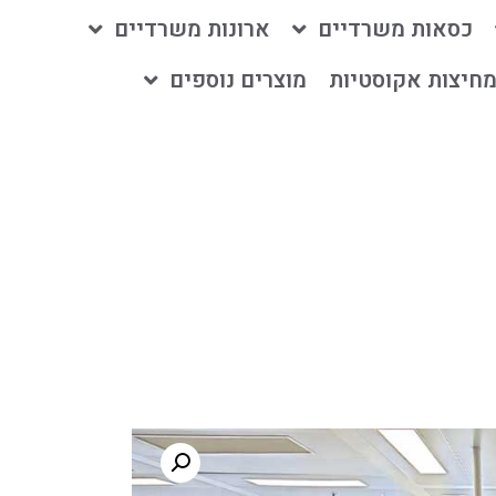
כסאות משרדיים
ארונות משרדיים
חיצות אקוסטיות
מוצרים נוספים