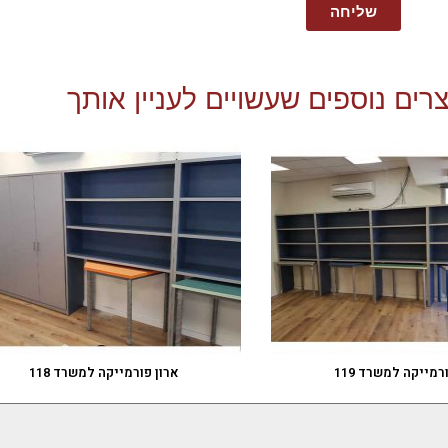
שליחה
רים נוספים שעשויים לעניין אותך
רמייקה למשרד 119
ארון פורמייקה למשרד 118