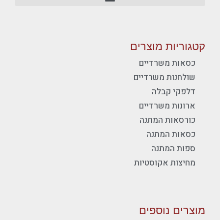
קטגוריות מוצרים
כסאות משרדיים
שולחנות משרדיים
דלפקי קבלה
ארונות משרדיים
כורסאות המתנה
כסאות המתנה
ספות המתנה
מחיצות אקוסטיות
מוצרים נוספים