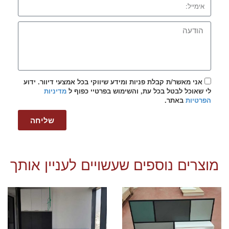
אני מאשר/ת קבלת פניות ומידע שיווקי בכל אמצעי דיוור. ידוע
לי שאוכל לבטל בכל עת, והשימוש בפרטיי כפוף ל
מדיניות
הפרטיות
באתר.
שליחה
מוצרים נוספים שעשויים לעניין אותך