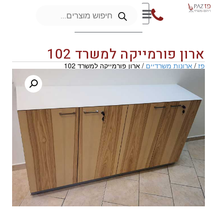
ארון פורמייקה למשרד 102
פז
/
ארונות משרדיים
/ ארון פורמייקה למשרד 102