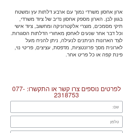
ארון אחסון משרדי נמוך עם ארבע דלתות עץ ומשטח
בגוון לבן. הארון מספק אחסון נדיב של ציוד משרדי,
תיקי מסמכים, מוצרי אלקטרוניקה ומחשוב, ציוד אישי
וכל דבר אחר שנעים לאחסן מאחורי הדלתות הסגורות.
לצד הארונות הניתנים לנעילה, ניתן להניח מעל
לארונית מסך פרזנטציות, מדפסת, עציצים, פריטי נוי,
פינת קפה או כל פריט אחר.
לפרטים נוספים צרו קשר או התקשרו:
077-
2318753