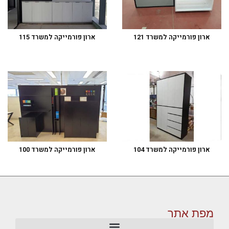
ארון פורמייקה למשרד 121
ארון פורמייקה למשרד 115
ארון פורמייקה למשרד 104
ארון פורמייקה למשרד 100
מפת אתר