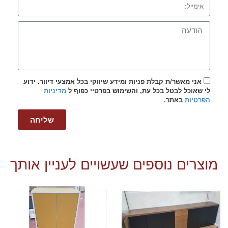
אני מאשר/ת קבלת פניות ומידע שיווקי בכל אמצעי דיוור. ידוע
לי שאוכל לבטל בכל עת, והשימוש בפרטיי כפוף ל
מדיניות
הפרטיות
באתר.
שליחה
מוצרים נוספים שעשויים לעניין אותך