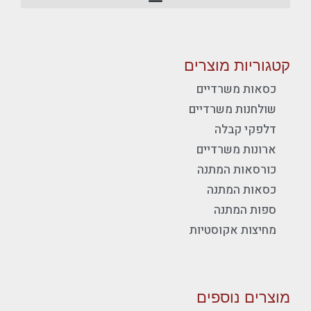
קטגוריות מוצרים
כסאות משרדיים
שולחנות משרדיים
דלפקי קבלה
ארונות משרדיים
כורסאות המתנה
כסאות המתנה
ספות המתנה
מחיצות אקוסטיות
מוצרים נוספים