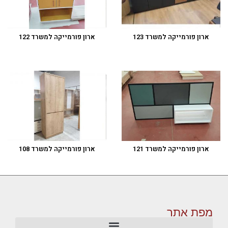
ארון פורמייקה למשרד 123
ארון פורמייקה למשרד 122
ארון פורמייקה למשרד 121
ארון פורמייקה למשרד 108
מפת אתר