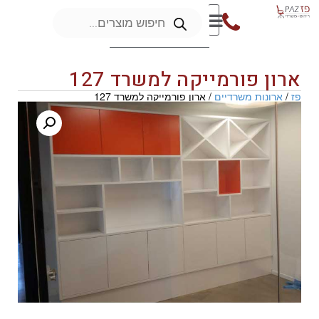
ארון פורמייקה למשרד 127
פז
/
ארונות משרדיים
/ ארון פורמייקה למשרד 127