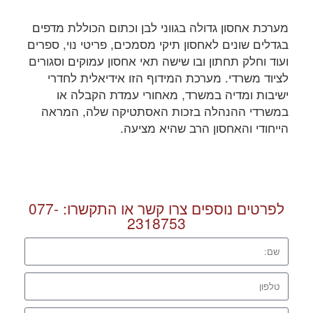
מערכת אחסון גדולה בגווני לבן וכתום הכוללת מדפים
בגדלים שונים לאחסון תיקי מסמכים, פריטי נוי, ספרים
ועוד וחלק תחתון ובו שישה תאי אחסון עמוקים וסגורים
לציוד משרדי. מערכת המידוף הזו אידיאלית לחדרי
ישיבות ומדיה במשרד, מאחורי עמדת הקבלה או
במשרדי ההנהלה בזכות האסתטיקה שלה, המראה
הייחודי והאחסון הרב שהיא מציעה.
לפרטים נוספים צרו קשר או התקשרו:
077-
2318753