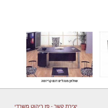
שולחן מנהלים דגם קריזמה
יצירת קשר - פז ריהוט משרדי