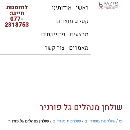
להזמנות
ראשי
אודותינו
חייגו:
077-
קטלוג מוצרים
2318753
מבצעים
פרוייקטים
מאמרים
צור קשר
שולחן מנהלים גל פורניר
פז
/
שולחנות משרדיים
/
שולחנות מנהלים
/ שולחן מנהלים גל פורניר