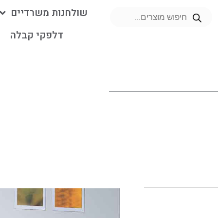
שולחנות משרדיים
דלפקי קבלה
מ