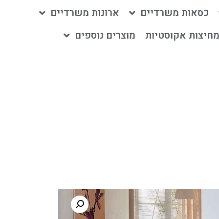
כסאות משרדיים
ארונות משרדיים
חיצות אקוסטיות
מוצרים נוספים