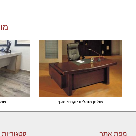
מוצ
שולחן מנהלים יוקרתי מעץ
שול
מפת אתר
קטגוריות 