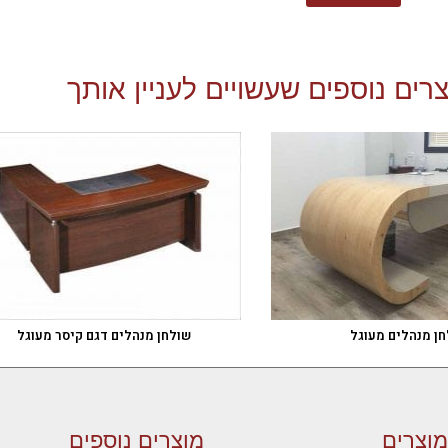
רים נוספים שעשויים לעניין אותך
חן מנהלים מעוגל
שולחן מנהלים דגם קיסר מעוגל
מוצרים
מוצרים נוספים