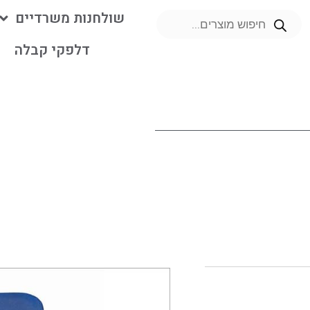
שולחנות משרדיים
דלפקי קבלה
מ