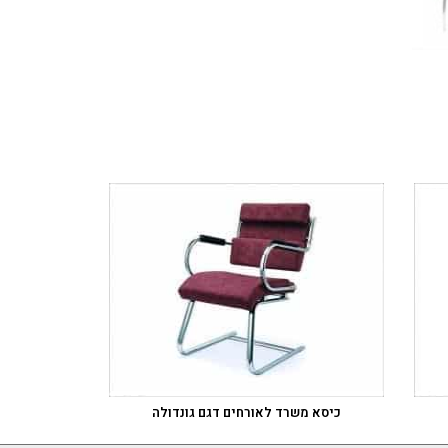
כיסא משרד לאורחים דגם גונדולה