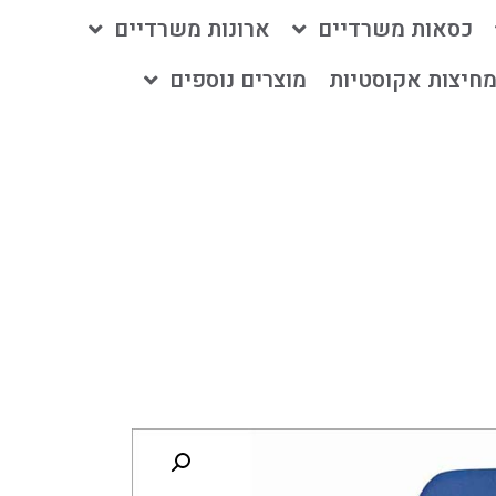
כסאות משרדיים
ארונות משרדיים
חיצות אקוסטיות
מוצרים נוספים