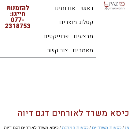
להזמנות
ראשי
אודותינו
חייגו:
077-
קטלוג מוצרים
2318753
מבצעים
פרוייקטים
מאמרים
צור קשר
כיסא משרד לאורחים דגם דיוה
פז
/
כסאות משרדיים
/
כסאות המתנה
/ כיסא משרד לאורחים דגם דיוה