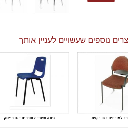
רים נוספים שעשויים לעניין אותך
ד לאורחים דגם רקפת
כיסא משרד לאורחים דגם הייטק