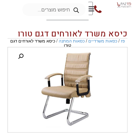
כיסא משרד לאורחים דגם טורו
פז
/
כסאות משרדיים
/
כסאות המתנה
/ כיסא משרד לאורחים דגם
טורו