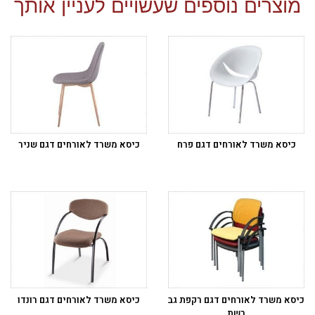
מוצרים נוספים שעשויים לעניין אותך
כיסא משרד לאורחים דגם פרח
כיסא משרד לאורחים דגם שניר
כיסא משרד לאורחים דגם רקפת גב
כיסא משרד לאורחים דגם רונדו
רשת