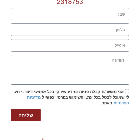
2318753
אני מאשר/ת קבלת פניות ומידע שיווקי בכל אמצעי דיוור. ידוע
לי שאוכל לבטל בכל עת, והשימוש בפרטיי כפוף ל
מדיניות
הפרטיות
באתר.
שליחה