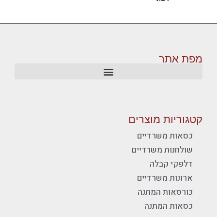
מפת אתר
קטגוריות מוצרים
כסאות משרדיים
שולחנות משרדיים
דלפקי קבלה
ארונות משרדיים
כורסאות המתנה
כסאות המתנה