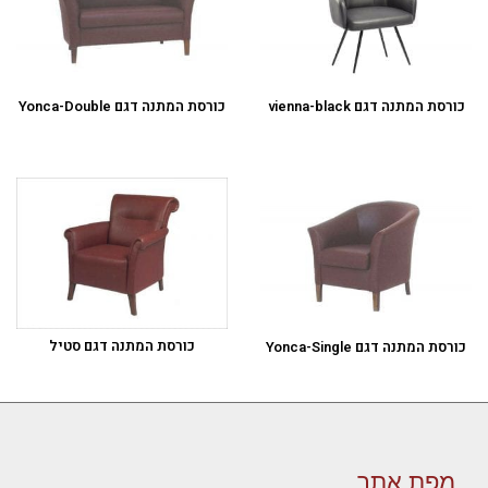
כורסת המתנה דגם vienna-black
כורסת המתנה דגם Yonca-Double
כורסת המתנה דגם סטיל
כורסת המתנה דגם Yonca-Single
מפת אתר