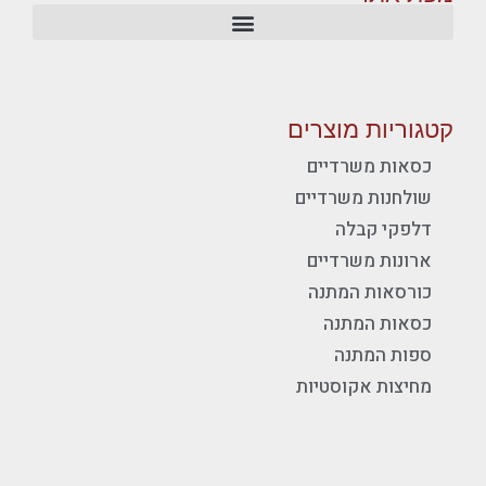
קטגוריות מוצרים
כסאות משרדיים
שולחנות משרדיים
דלפקי קבלה
ארונות משרדיים
כורסאות המתנה
כסאות המתנה
ספות המתנה
מחיצות אקוסטיות