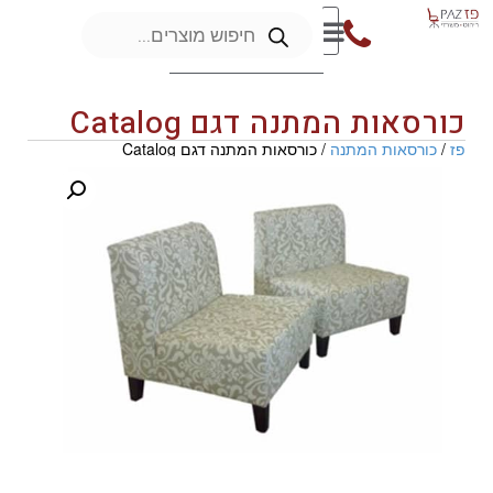
כורסאות המתנה דגם Catalog
פז
/
כורסאות המתנה
/ כורסאות המתנה דגם Catalog