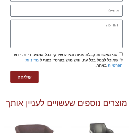
אני מאשר/ת קבלת פניות ומידע שיווקי בכל אמצעי דיוור. ידוע
לי שאוכל לבטל בכל עת, והשימוש בפרטיי כפוף ל
מדיניות
הפרטיות
באתר.
שליחה
מוצרים נוספים שעשויים לעניין אותך