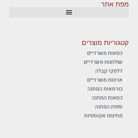
מפת אתר
קטגוריות מוצרים
כסאות משרדיים
שולחנות משרדיים
דלפקי קבלה
ארונות משרדיים
כורסאות המתנה
כסאות המתנה
ספות המתנה
מחיצות אקוסטיות