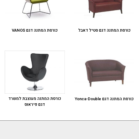
כורסת המתנה דגם סטיל דאבל
כורסת המתנה דגם VANOS
כורסת המתנה מעוצבת למשרד
כורסת המתנה דגם Yonca-Double
דגם פיראוס