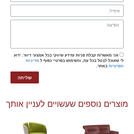
אני מאשר/ת קבלת פניות ומידע שיווקי בכל אמצעי דיוור. ידוע
לי שאוכל לבטל בכל עת, והשימוש בפרטיי כפוף ל
מדיניות
הפרטיות
באתר.
שליחה
מוצרים נוספים שעשויים לעניין אותך