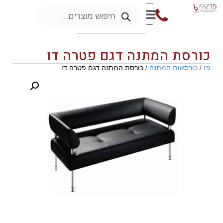
כורסת המתנה דגם פטרה דו
פז
/
כורסאות המתנה
/ כורסת המתנה דגם פטרה דו