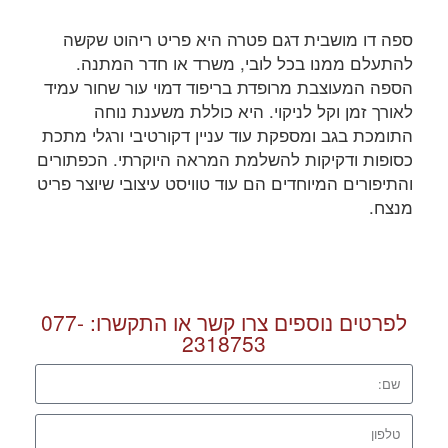
ספה דו מושבית דגם פטרה היא פריט ריהוט שקשה
להתעלם ממנו בכל לובי, משרד או חדר המתנה.
הספה המעוצבת מרופדת בריפוד דמוי עור שחור עמיד
לאורך זמן וקל לניקוי. היא כוללת משענת נוחה
התומכת בגב ומספקת עוד עניין דקורטיבי ורגלי מתכת
כסופות ודקיקות להשלמת המראה היוקרתי. הכפתורים
והתיפורים המיוחדים הם עוד טוויסט עיצובי שיוצר פריט
מנצח.
לפרטים נוספים צרו קשר או התקשרו:
077-
2318753