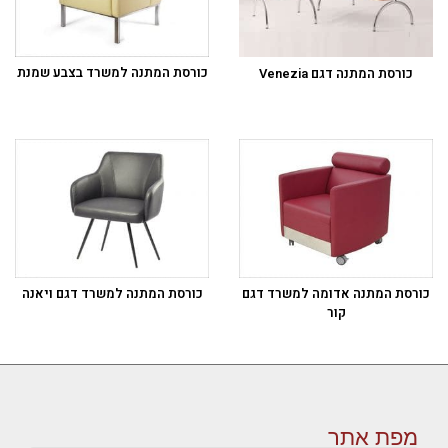
כורסת המתנה למשרד בצבע שמנת
כורסת המתנה דגם Venezia
כורסת המתנה אדומה למשרד דגם
כורסת המתנה למשרד דגם ויאנה
קור
מפת אתר