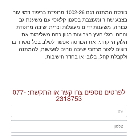
כורסת המתנה דגם 1002-26 מרופדת בריפוד דמוי עור
בצבע שחור ומעוצבת בסגנון קלאסי עם משענת גב
גבוהה, משענות ידיים מעוגלות וכרית ישיבה מרופדת
ונוחה. רגלי העץ הצבועות בגוון כהה משלימות את
הלוק היוקרתי. את הכורסה אפשר לשלב בכל משרד בו
רוצים ליצור מרחבי ישיבה נוחים לפגישות, להמתנה
ולקבלת קהל, בלובי או בחדר הישיבות.
לפרטים נוספים צרו קשר או התקשרו:
077-
2318753