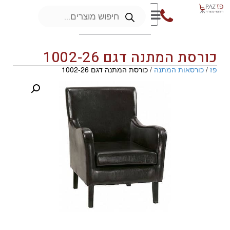
כורסת המתנה דגם 1002-26
פז
/
כורסאות המתנה
/ כורסת המתנה דגם 1002-26