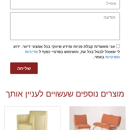
אני מאשר/ת קבלת פניות ומידע שיווקי בכל אמצעי דיוור. ידוע
לי שאוכל לבטל בכל עת, והשימוש בפרטיי כפוף ל
מדיניות
הפרטיות
באתר.
שליחה
מוצרים נוספים שעשויים לעניין אותך