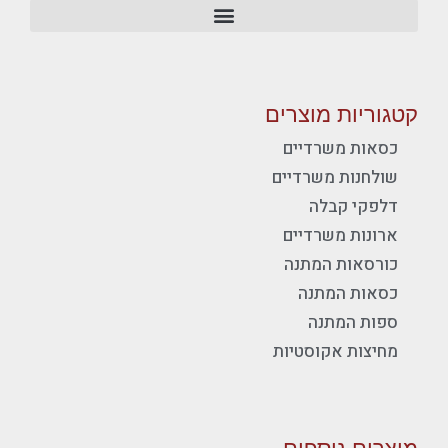
קטגוריות מוצרים
כסאות משרדיים
שולחנות משרדיים
דלפקי קבלה
ארונות משרדיים
כורסאות המתנה
כסאות המתנה
ספות המתנה
מחיצות אקוסטיות
מוצרים נוספים