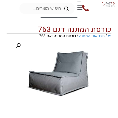
כורסת המתנה דגם 763
פז
/
כורסאות המתנה
/ כורסת המתנה דגם 763