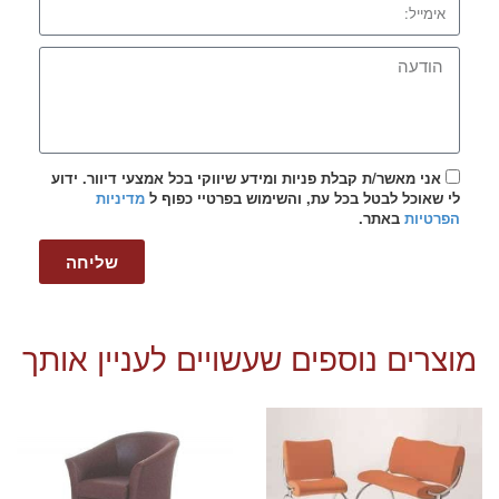
אני מאשר/ת קבלת פניות ומידע שיווקי בכל אמצעי דיוור. ידוע
לי שאוכל לבטל בכל עת, והשימוש בפרטיי כפוף ל
מדיניות
הפרטיות
באתר.
שליחה
מוצרים נוספים שעשויים לעניין אותך