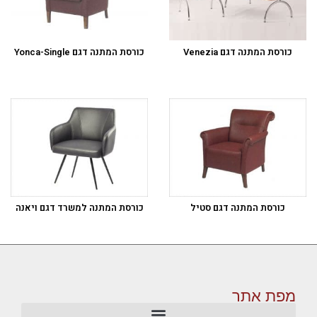
כורסת המתנה דגם Venezia
כורסת המתנה דגם Yonca-Single
כורסת המתנה דגם סטיל
כורסת המתנה למשרד דגם ויאנה
מפת אתר