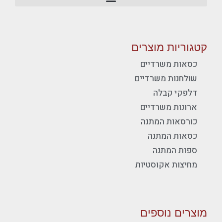
קטגוריות מוצרים
כסאות משרדיים
שולחנות משרדיים
דלפקי קבלה
ארונות משרדיים
כורסאות המתנה
כסאות המתנה
ספות המתנה
מחיצות אקוסטיות
מוצרים נוספים