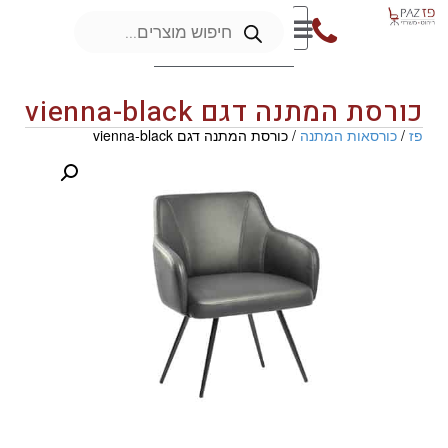
כורסת המתנה דגם vienna-black
פז
/
כורסאות המתנה
/ כורסת המתנה דגם vienna-black