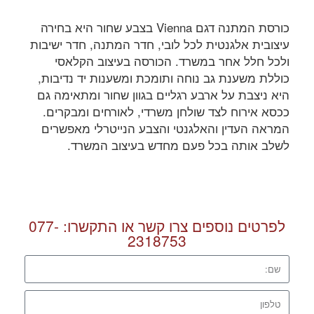
כורסת המתנה דגם Vienna בצבע שחור היא בחירה
עיצובית אלגנטית לכל לובי, חדר המתנה, חדר ישיבות
ולכל חלל אחר במשרד. הכורסה בעיצוב הקלאסי
כוללת משענת גב נוחה ותומכת ומשענות יד נדיבות,
היא ניצבת על ארבע רגליים בגוון שחור ומתאימה גם
ככסא אירוח לצד שולחן משרדי, לאורחים ומבקרים.
המראה העדין והאלגנטי והצבע הנייטרלי מאפשרים
לשלב אותה בכל פעם מחדש בעיצוב המשרד.
לפרטים נוספים צרו קשר או התקשרו:
077-
2318753