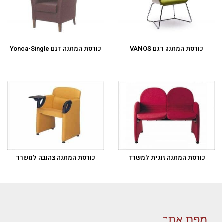
כורסת המתנה דגם VANOS
כורסת המתנה דגם Yonca-Single
כורסת המתנה זוגית למשרד
כורסת המתנה צהובה למשרד
מפת אתר