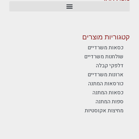
קטגוריות מוצרים
כסאות משרדיים
שולחנות משרדיים
דלפקי קבלה
ארונות משרדיים
כורסאות המתנה
כסאות המתנה
ספות המתנה
מחיצות אקוסטיות