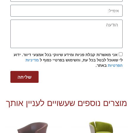
אני מאשר/ת קבלת פניות ומידע שיווקי בכל אמצעי דיוור. ידוע
לי שאוכל לבטל בכל עת, והשימוש בפרטיי כפוף ל
מדיניות
הפרטיות
באתר.
שליחה
מוצרים נוספים שעשויים לעניין אותך