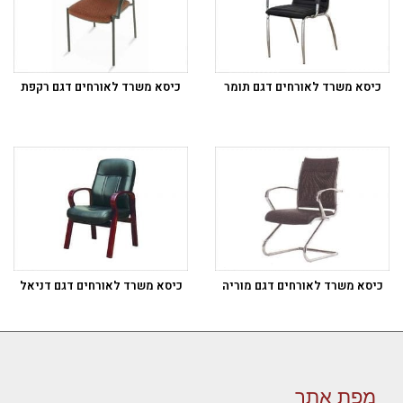
כיסא משרד לאורחים דגם תומר
כיסא משרד לאורחים דגם רקפת
כיסא משרד לאורחים דגם מוריה
כיסא משרד לאורחים דגם דניאל
מפת אתר