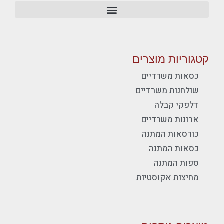
קטגוריות מוצרים
כסאות משרדיים
שולחנות משרדיים
דלפקי קבלה
ארונות משרדיים
כורסאות המתנה
כסאות המתנה
ספות המתנה
מחיצות אקוסטיות