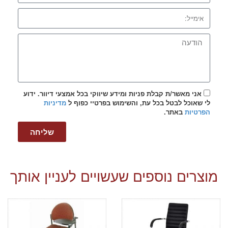
אני מאשר/ת קבלת פניות ומידע שיווקי בכל אמצעי דיוור. ידוע
לי שאוכל לבטל בכל עת, והשימוש בפרטיי כפוף ל
מדיניות
הפרטיות
באתר.
שליחה
מוצרים נוספים שעשויים לעניין אותך