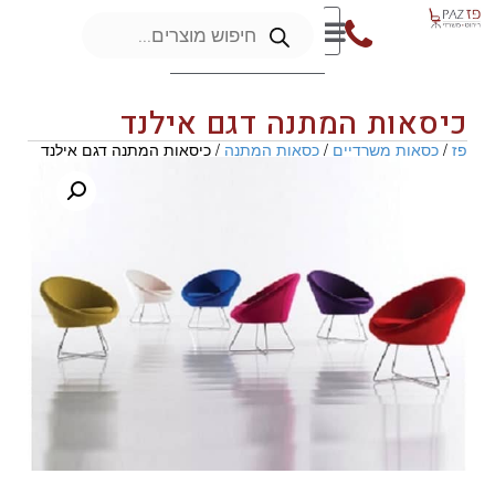
כיסאות המתנה דגם אילנד
פז
/
כסאות משרדיים
/
כסאות המתנה
/ כיסאות המתנה דגם אילנד