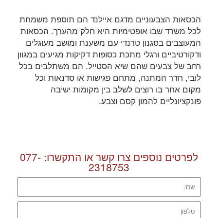
הכסאות הצבעוניים מדגם איילנד הם תוספת משמחת
לכל משרד שבו אופטימיות היא חלק מהערך. הכסאות
המעוצבים בסגנון טרנדי עם משענת ומושב מעוגלים
ודקורטיביים ורגלי מתכת כסופות דקיקות מגיעים במגוון
רחב של צבעים שהם שיא הסטייל. הם משתלבים בכל
לובי, חדר המתנה, מתחם פגישות או סדנאות וכל
מקום אחר בו רוצים לשלב בין מקומות ישיבה
פונקציונליים להמון קסם וצבע.
לפרטים נוספים צרו קשר או התקשרו:
077-
2318753