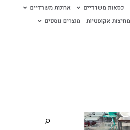
כסאות משרדיים
ארונות משרדיים
חיצות אקוסטיות
מוצרים נוספים