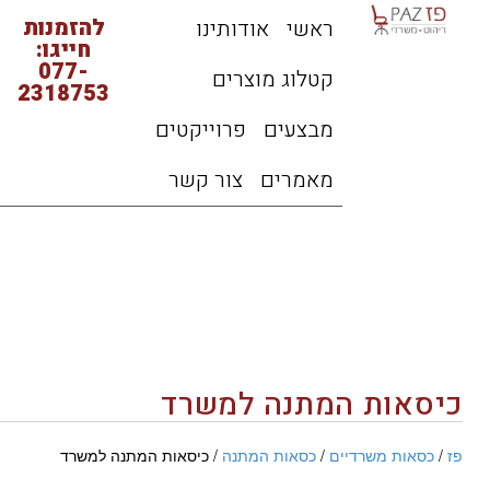
להזמנות
ראשי
אודותינו
חייגו:
077-
קטלוג מוצרים
2318753
מבצעים
פרוייקטים
מאמרים
צור קשר
כיסאות המתנה למשרד
פז
/
כסאות משרדיים
/
כסאות המתנה
/ כיסאות המתנה למשרד