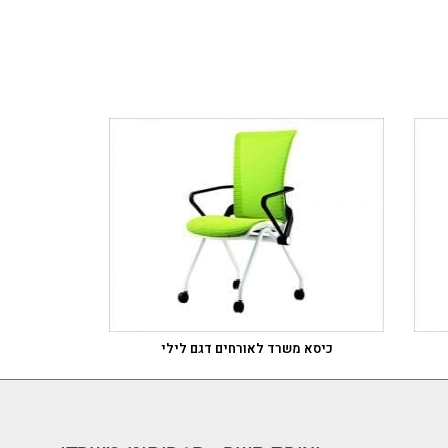
כיסא משרד לאורחים דגם לילי