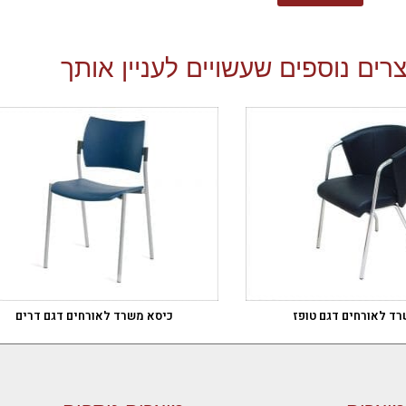
רים נוספים שעשויים לעניין אותך
ד לאורחים דגם טופז
כיסא משרד לאורחים דגם דרים