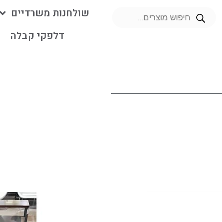
שולחנות משרדיים
דלפקי קבלה
מ