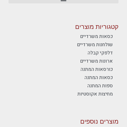
קטגוריות מוצרים
כסאות משרדיים
שולחנות משרדיים
דלפקי קבלה
ארונות משרדיים
כורסאות המתנה
כסאות המתנה
ספות המתנה
מחיצות אקוסטיות
מוצרים נוספים