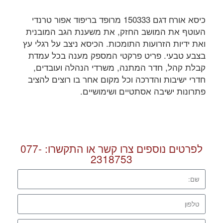
כיסא אורח דגם 150333 מרופד בריפוד אפור טרנדי
העוטף את המושב החזק, את משענת הגב המובנית
ואת ידיות הזרועות התומכות. הכיסא ניצב על רגלי עץ
בצבע טבעי. פריט פרקטי המספק מענה בכל עמדת
קבלת קהל, חדר המתנה, משרדי הנהלה ועובדים,
חדרי ישיבות והדרכה וכל מקום אחר בו רוצים להציב
פתרונות ישיבה אסתטיים ושימושיים.
לפרטים נוספים צרו קשר או התקשרו:
077-
2318753