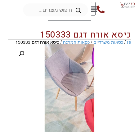
כיסא אורח דגם 150333
פז
/
כסאות משרדיים
/
כסאות המתנה
/ כיסא אורח דגם 150333