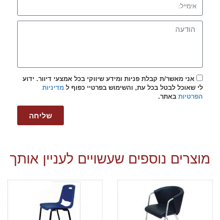
אני מאשר/ת קבלת פניות ומידע שיווקי בכל אמצעי דיוור. ידוע
לי שאוכל לבטל בכל עת, והשימוש בפרטיי כפוף ל
מדיניות
הפרטיות
באתר.
שליחה
מוצרים נוספים שעשויים לעניין אותך