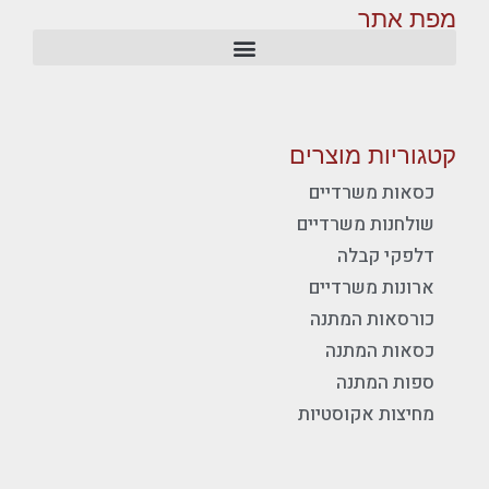
מפת אתר
קטגוריות מוצרים
כסאות משרדיים
שולחנות משרדיים
דלפקי קבלה
ארונות משרדיים
כורסאות המתנה
כסאות המתנה
ספות המתנה
מחיצות אקוסטיות