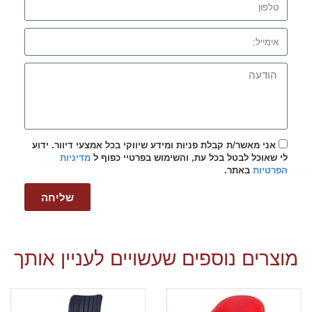
אני מאשר/ת קבלת פניות ומידע שיווקי בכל אמצעי דיוור. ידוע
לי שאוכל לבטל בכל עת, והשימוש בפרטיי כפוף ל
מדיניות
הפרטיות
באתר.
שליחה
מוצרים נוספים שעשויים לעניין אותך