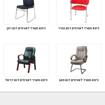
כיסא משרד לאורחים דגם תמיר
כיסא משרד לאורחים דגם רונן
כיסא משרד לאורחים דגם סאב
כיסא משרד לאורחים דגם דניאל