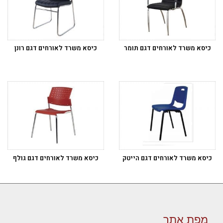
כיסא משרד לאורחים דגם תומר
כיסא משרד לאורחים דגם רונן
כיסא משרד לאורחים דגם הייטק
כיסא משרד לאורחים דגם גולף
מפת אתר