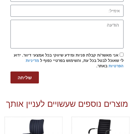
אני מאשר/ת קבלת פניות ומידע שיווקי בכל אמצעי דיוור. ידוע
לי שאוכל לבטל בכל עת, והשימוש בפרטיי כפוף ל
מדיניות
הפרטיות
באתר.
שליחה
מוצרים נוספים שעשויים לעניין אותך