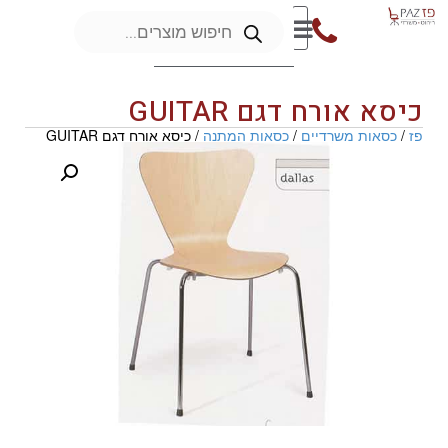
כיסא אורח דגם GUITAR
פז
/
כסאות משרדיים
/
כסאות המתנה
/ כיסא אורח דגם GUITAR