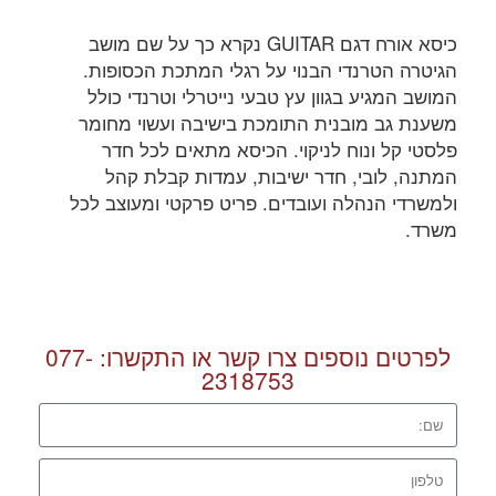
כיסא אורח דגם GUITAR נקרא כך על שם מושב
הגיטרה הטרנדי הבנוי על רגלי המתכת הכסופות.
המושב המגיע בגוון עץ טבעי נייטרלי וטרנדי כולל
משענת גב מובנית התומכת בישיבה ועשוי מחומר
פלסטי קל ונוח לניקוי. הכיסא מתאים לכל חדר
המתנה, לובי, חדר ישיבות, עמדות קבלת קהל
ולמשרדי הנהלה ועובדים. פריט פרקטי ומעוצב לכל
משרד.
לפרטים נוספים צרו קשר או התקשרו:
077-
2318753