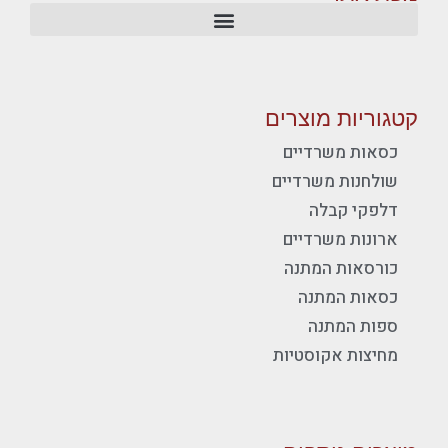
קטגוריות מוצרים
כסאות משרדיים
שולחנות משרדיים
דלפקי קבלה
ארונות משרדיים
כורסאות המתנה
כסאות המתנה
ספות המתנה
מחיצות אקוסטיות