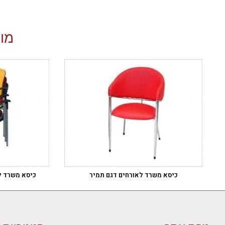
מוצ
כיסא משרד לאורחים דגם תמיר
כיסא משרד ל