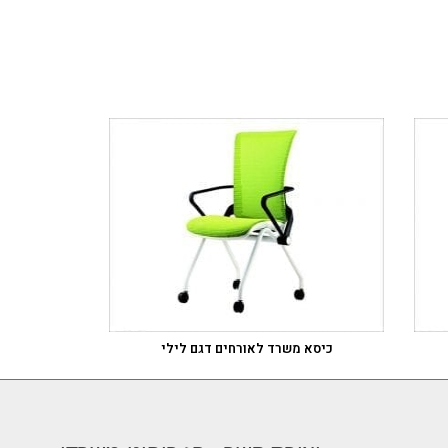
כיסא משרד לאורחים דגם לילי