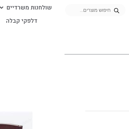
שולחנות משרדיים
דלפקי קבלה
מ