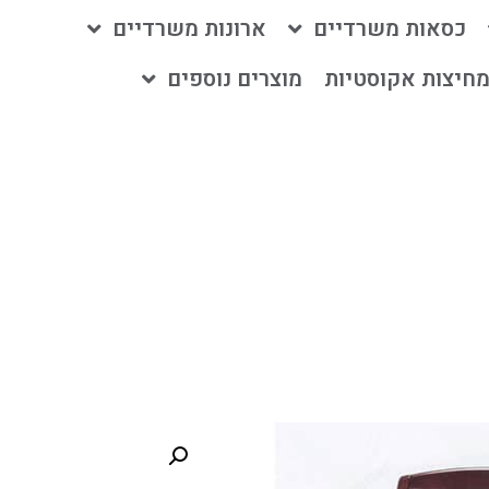
כסאות משרדיים
ארונות משרדיים
חיצות אקוסטיות
מוצרים נוספים