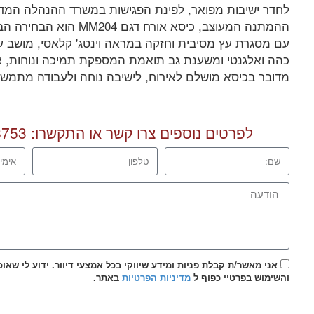
לחדר ישיבות מפואר, לפינת הפגישות במשרד ההנהלה המדו
ההמתנה המעוצב, כיסא אורח דגם 
עם מסגרת עץ מסיבית וחזקה במראה וינטג' קלאסי, מושב עם 
כהה ואלגנטי ומשענת גב תואמת המספקת תמיכה ונוחות, אי
מדובר בכיסא מושלם לאירוח, לישיבה נוחה ולעבודה מתמש
לפרטים נוספים צרו קשר או התקשרו:
8753
אני מאשר/ת קבלת פניות ומידע שיווקי בכל אמצעי דיוור. ידוע לי שאו
והשימוש בפרטיי כפוף ל
מדיניות הפרטיות
באתר.