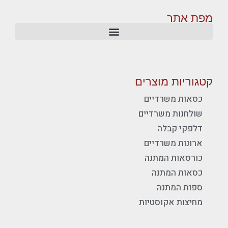
מפת אתר
קטגוריות מוצרים
כסאות משרדיים
שולחנות משרדיים
דלפקי קבלה
ארונות משרדיים
כורסאות המתנה
כסאות המתנה
ספות המתנה
מחיצות אקוסטיות