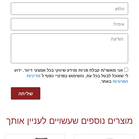
אני מאשר/ת קבלת פניות ומידע שיווקי בכל אמצעי דיוור. ידוע
לי שאוכל לבטל בכל עת, והשימוש בפרטיי כפוף ל
מדיניות
הפרטיות
באתר.
שליחה
מוצרים נוספים שעשויים לעניין אותך