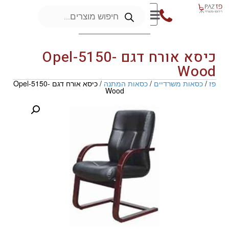
כיסא אורח דגם Opel-5150-
Wood
פז
/
כסאות משרדיים
/
כסאות המתנה
/ כיסא אורח דגם Opel-5150-
Wood