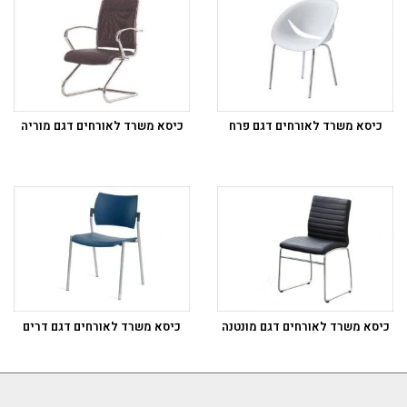
כיסא משרד לאורחים דגם פרח
כיסא משרד לאורחים דגם מוריה
כיסא משרד לאורחים דגם מונטנה
כיסא משרד לאורחים דגם דרים