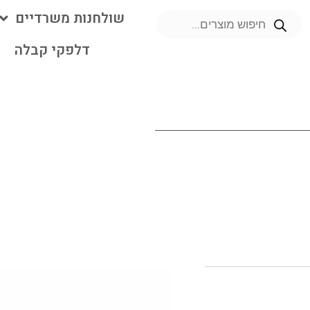
שולחנות משרדיים
דלפקי קבלה
מ