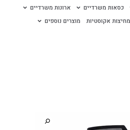
כסאות משרדיים
ארונות משרדיים
חיצות אקוסטיות
מוצרים נוספים