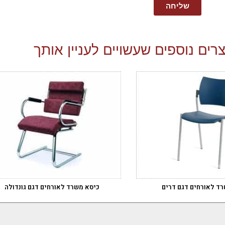
שליחה
רים נוספים שעשויים לעניין אותך
ד לאורחים דגם דרים
כיסא משרד לאורחים דגם גונדולה