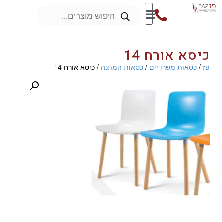
כיסא אורח 14
פז
/
כסאות משרדיים
/
כסאות המתנה
/ כיסא אורח 14