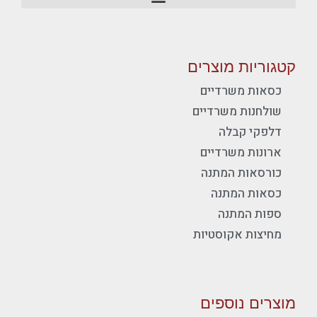
קטגוריות מוצרים
כסאות משרדיים
שולחנות משרדיים
דלפקי קבלה
ארונות משרדיים
כורסאות המתנה
כסאות המתנה
ספות המתנה
מחיצות אקוסטיות
מוצרים נוספים