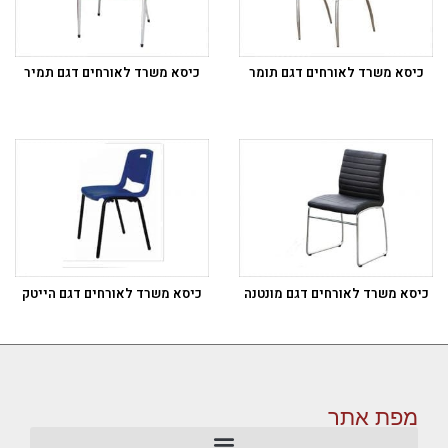
כיסא משרד לאורחים דגם תומר
כיסא משרד לאורחים דגם תמיר
כיסא משרד לאורחים דגם מונטנה
כיסא משרד לאורחים דגם הייטק
מפת אתר