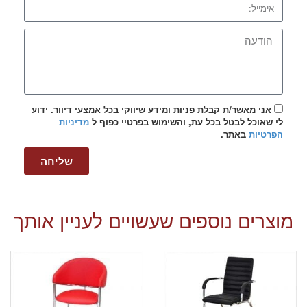
אני מאשר/ת קבלת פניות ומידע שיווקי בכל אמצעי דיוור. ידוע
לי שאוכל לבטל בכל עת, והשימוש בפרטיי כפוף ל
מדיניות
הפרטיות
באתר.
שליחה
מוצרים נוספים שעשויים לעניין אותך