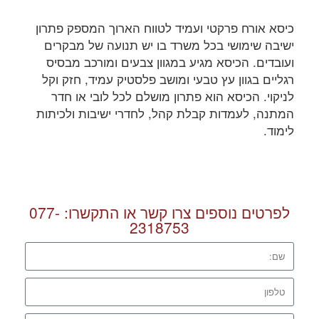
כיסא אורח פרקטי ועמיד לטווח הארוך המספק פתרון
ישיבה שימושי בכל משרד בו יש תנועה של מבקרים
ועובדים. הכיסא מגיע במגוון צבעים ומורכב מבסיס
רגליים בגוון עץ טבעי ומושב פלסטיק עמיד, חזק וקל
לניקוי. הכיסא הוא פתרון מושלם לכל לובי או חדר
המתנה, לעמדות קבלת קהל, לחדרי ישיבות ולכיתות
לימוד.
לפרטים נוספים צרו קשר או התקשרו:
077-
2318753