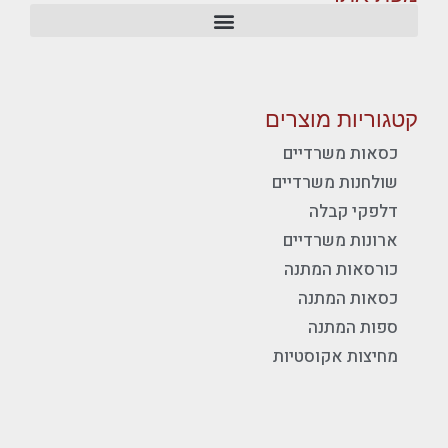
קטגוריות מוצרים
כסאות משרדיים
שולחנות משרדיים
דלפקי קבלה
ארונות משרדיים
כורסאות המתנה
כסאות המתנה
ספות המתנה
מחיצות אקוסטיות