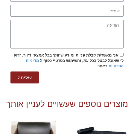
אני מאשר/ת קבלת פניות ומידע שיווקי בכל אמצעי דיוור. ידוע
לי שאוכל לבטל בכל עת, והשימוש בפרטיי כפוף ל
מדיניות
הפרטיות
באתר.
שליחה
מוצרים נוספים שעשויים לעניין אותך