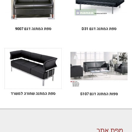
ספת המתנה דגם D31
ספת המתנה דגם 9007
ספת המתנה שחורה למשרד
ספות המתנה דגם S107
מפת אתר