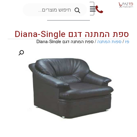
ספת המתנה דגם Diana-Single
פז
/
ספות המתנה
/ ספת המתנה דגם Diana-Single