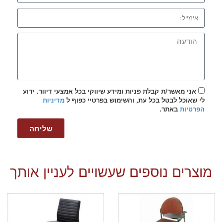
אני מאשר/ת קבלת פניות ומידע שיווקי בכל אמצעי דיוור. ידוע
לי שאוכל לבטל בכל עת, והשימוש בפרטיי כפוף ל
מדיניות
הפרטיות
באתר.
שליחה
מוצרים נוספים שעשויים לעניין אותך