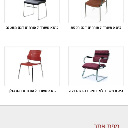
כיסא משרד לאורחים דגם רקפת
כיסא משרד לאורחים דגם מונטנה
כיסא משרד לאורחים דגם גונדולה
כיסא משרד לאורחים דגם גולף
מפת אתר