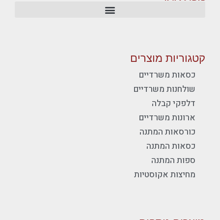
קטגוריות מוצרים
כסאות משרדיים
שולחנות משרדיים
דלפקי קבלה
ארונות משרדיים
כורסאות המתנה
כסאות המתנה
ספות המתנה
מחיצות אקוסטיות