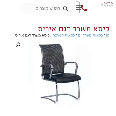
כיסא משרד דגם איריס
פז
/
כסאות משרדיים
/
כסאות המתנה
/ כיסא משרד דגם איריס