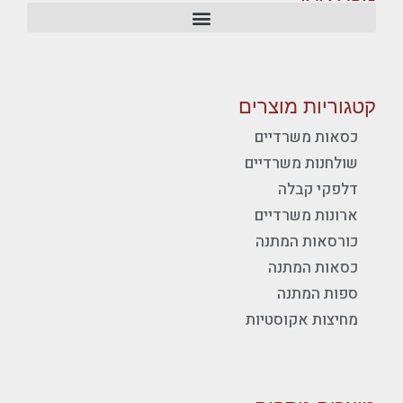
קטגוריות מוצרים
כסאות משרדיים
שולחנות משרדיים
דלפקי קבלה
ארונות משרדיים
כורסאות המתנה
כסאות המתנה
ספות המתנה
מחיצות אקוסטיות