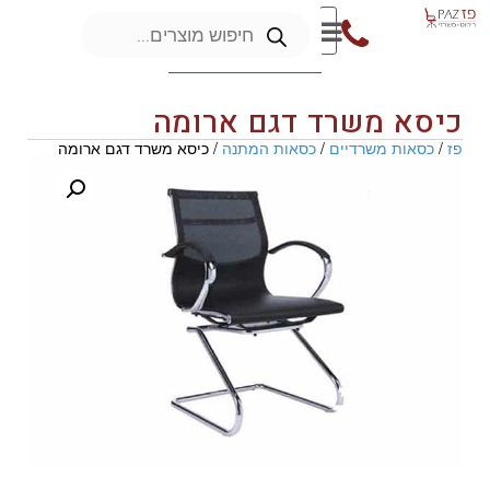
כיסא משרד דגם ארומה
פז
/
כסאות משרדיים
/
כסאות המתנה
/ כיסא משרד דגם ארומה