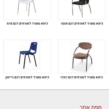
כיסא משרד לאורחים דגם תומר
כיסא משרד לאורחים דגם פרח
כיסא משרד לאורחים דגם רונדו
כיסא משרד לאורחים דגם הייטק
מפת אתר