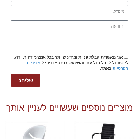
אני מאשר/ת קבלת פניות ומידע שיווקי בכל אמצעי דיוור. ידוע
לי שאוכל לבטל בכל עת, והשימוש בפרטיי כפוף ל
מדיניות
הפרטיות
באתר.
שליחה
מוצרים נוספים שעשויים לעניין אותך