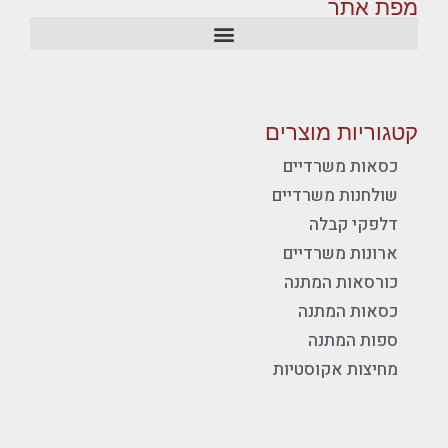
מפת אתר
קטגוריות מוצרים
כסאות משרדיים
שולחנות משרדיים
דלפקי קבלה
ארונות משרדיים
כורסאות המתנה
כסאות המתנה
ספות המתנה
מחיצות אקוסטיות