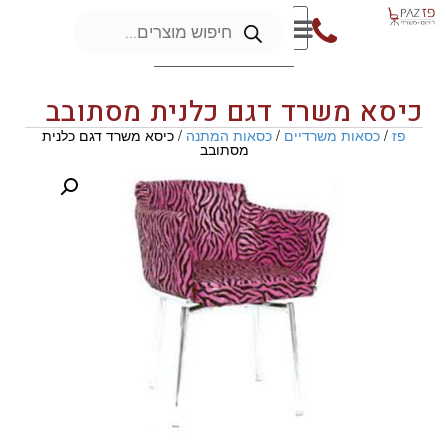
כיסא משרד דגם כלנית מסתובב
פז
/
כסאות משרדיים
/
כסאות המתנה
/ כיסא משרד דגם כלנית
מסתובב