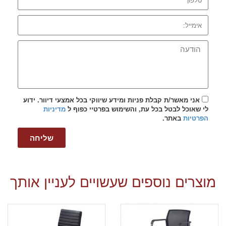
אני מאשר/ת קבלת פניות ומידע שיווקי בכל אמצעי דיוור. ידוע
לי שאוכל לבטל בכל עת, והשימוש בפרטיי כפוף ל
מדיניות
הפרטיות
באתר.
שליחה
מוצרים נוספים שעשויים לעניין אותך