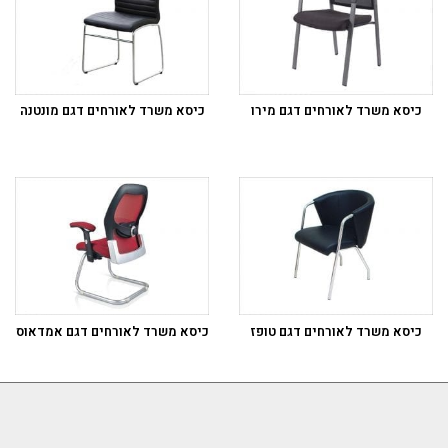
כיסא משרד לאורחים דגם מירו
כיסא משרד לאורחים דגם מונטנה
כיסא משרד לאורחים דגם טופז
כיסא משרד לאורחים דגם אמדאוס