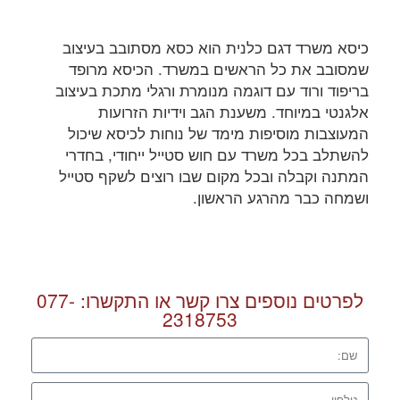
כיסא משרד דגם כלנית הוא כסא מסתובב בעיצוב
שמסובב את כל הראשים במשרד. הכיסא מרופד
בריפוד ורוד עם דוגמה מנומרת ורגלי מתכת בעיצוב
אלגנטי במיוחד. משענת הגב וידיות הזרועות
המעוצבות מוסיפות מימד של נוחות לכיסא שיכול
להשתלב בכל משרד עם חוש סטייל ייחודי, בחדרי
המתנה וקבלה ובכל מקום שבו רוצים לשקף סטייל
ושמחה כבר מהרגע הראשון.
לפרטים נוספים צרו קשר או התקשרו:
077-
2318753