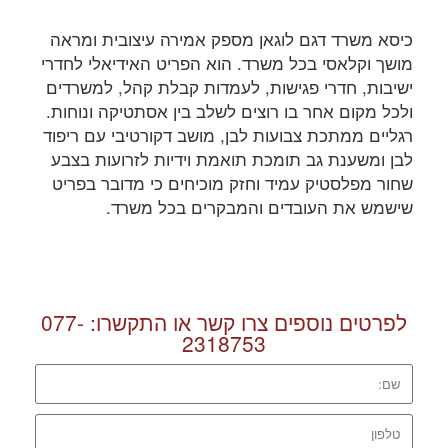
כיסא משרד דגם לוגאן מספק אמירה עיצובית ומראה
מושך וקלאסי בכל משרד. הוא הפריט האידיאלי לחדרי
ישיבות, חדרי פגישות, לעמדות קבלת קהל, למשרדים
ולכל מקום אחר בו רוצים לשלב בין אסתטיקה ונוחות.
רגליים ממתכת צבועות לבן, מושב דקורטיבי עם ריפוד
לבן ומשענת גב תומכת תואמת וידיות לזרועות בצבע
שחור מפלסטיק עמיד וחזק מוכיחים כי מדובר בפריט
שישמש את העובדים והמבקרים בכל משרד.
לפרטים נוספים צרו קשר או התקשרו:
077-
2318753