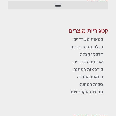
קטגוריות מוצרים
כסאות משרדיים
שולחנות משרדיים
דלפקי קבלה
ארונות משרדיים
כורסאות המתנה
כסאות המתנה
ספות המתנה
מחיצות אקוסטיות