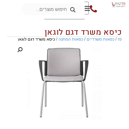
כיסא משרד דגם לוגאן
פז
/
כסאות משרדיים
/
כסאות המתנה
/ כיסא משרד דגם לוגאן