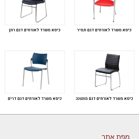
כיסא משרד לאורחים דגם תמיר
כיסא משרד לאורחים דגם רונן
כיסא משרד לאורחים דגם מונטנה
כיסא משרד לאורחים דגם דרים
מפת אתר