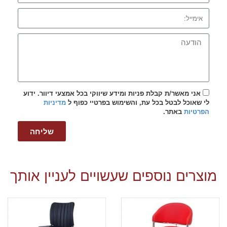
אני מאשר/ת קבלת פניות ומידע שיווקי בכל אמצעי דיוור. ידוע
לי שאוכל לבטל בכל עת, והשימוש בפרטיי כפוף ל
מדיניות
הפרטיות
באתר.
שליחה
מוצרים נוספים שעשויים לעניין אותך