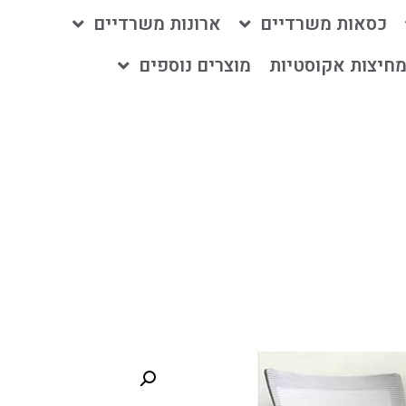
כסאות משרדיים
ארונות משרדיים
חיצות אקוסטיות
מוצרים נוספים