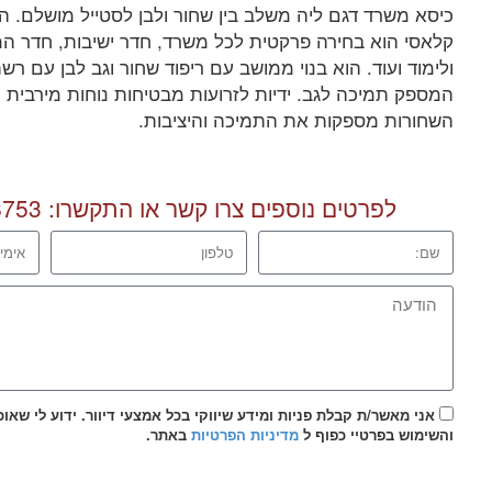
כיסא משרד דגם ליה משלב בין שחור ולבן לסטייל מושלם. 
קלאסי הוא בחירה פרקטית לכל משרד, חדר ישיבות, חדר ה
ולימוד ועוד. הוא בנוי ממושב עם ריפוד שחור וגב לבן עם רש
המספק תמיכה לגב. ידיות לזרועות מבטיחות נוחות מירבית 
השחורות מספקות את התמיכה והיציבות.
לפרטים נוספים צרו קשר או התקשרו:
8753
אני מאשר/ת קבלת פניות ומידע שיווקי בכל אמצעי דיוור. ידוע לי שאו
והשימוש בפרטיי כפוף ל
מדיניות הפרטיות
באתר.