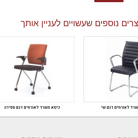
רים נוספים שעשויים לעניין אותך
רד לאורחים דגם שי
כיסא משרד לאורחים דגם ספירה