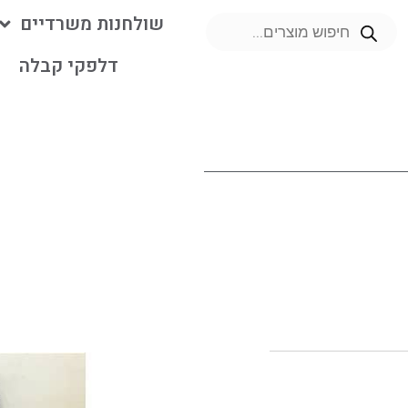
שולחנות משרדיים
דלפקי קבלה
מ