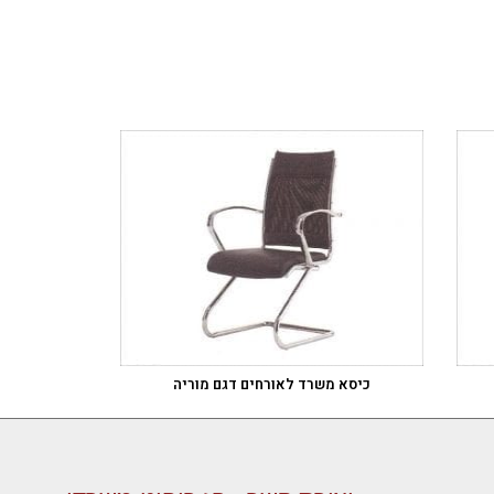
כיסא משרד לאורחים דגם מוריה