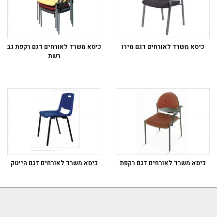
כיסא משרד לאורחים דגם מירו
כיסא משרד לאורחים דגם רקפת גב
רשת
כיסא משרד לאורחים דגם רקפת
כיסא משרד לאורחים דגם הייטק