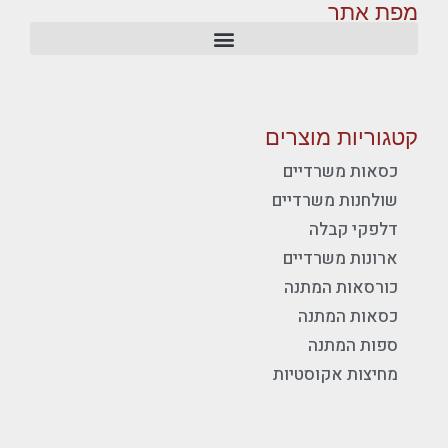
מפת אתר
קטגוריות מוצרים
כסאות משרדיים
שולחנות משרדיים
דלפקי קבלה
ארונות משרדיים
כורסאות המתנה
כסאות המתנה
ספות המתנה
מחיצות אקוסטיות