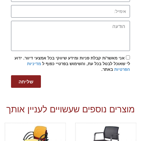
אני מאשר/ת קבלת פניות ומידע שיווקי בכל אמצעי דיוור. ידוע
לי שאוכל לבטל בכל עת, והשימוש בפרטיי כפוף ל
מדיניות
הפרטיות
באתר.
שליחה
מוצרים נוספים שעשויים לעניין אותך