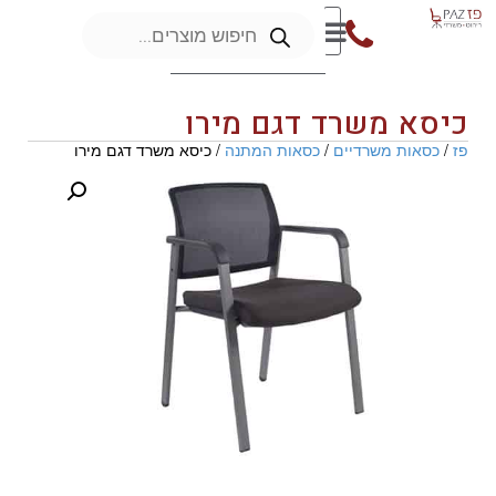
כיסא משרד דגם מירו
פז
/
כסאות משרדיים
/
כסאות המתנה
/ כיסא משרד דגם מירו