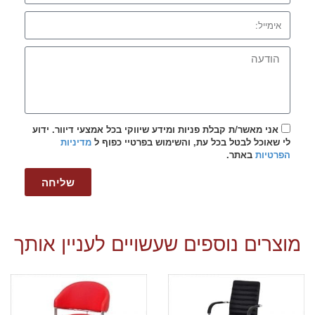
אני מאשר/ת קבלת פניות ומידע שיווקי בכל אמצעי דיוור. ידוע
לי שאוכל לבטל בכל עת, והשימוש בפרטיי כפוף ל
מדיניות
הפרטיות
באתר.
שליחה
מוצרים נוספים שעשויים לעניין אותך