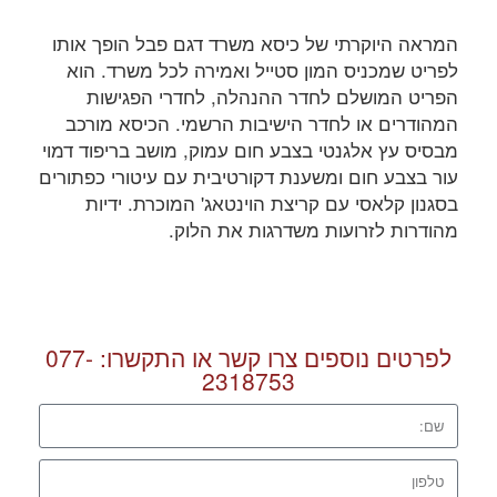
המראה היוקרתי של כיסא משרד דגם פבל הופך אותו
לפריט שמכניס המון סטייל ואמירה לכל משרד. הוא
הפריט המושלם לחדר ההנהלה, לחדרי הפגישות
המהודרים או לחדר הישיבות הרשמי. הכיסא מורכב
מבסיס עץ אלגנטי בצבע חום עמוק, מושב בריפוד דמוי
עור בצבע חום ומשענת דקורטיבית עם עיטורי כפתורים
בסגנון קלאסי עם קריצת הוינטאג' המוכרת. ידיות
מהודרות לזרועות משדרגות את הלוק.
לפרטים נוספים צרו קשר או התקשרו:
077-
2318753