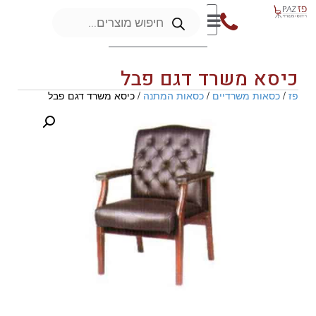
כיסא משרד דגם פבל
פז
/
כסאות משרדיים
/
כסאות המתנה
/ כיסא משרד דגם פבל