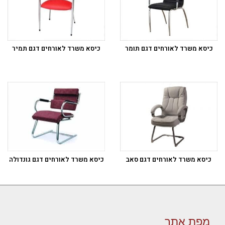
כיסא משרד לאורחים דגם תומר
כיסא משרד לאורחים דגם תמיר
כיסא משרד לאורחים דגם סאב
כיסא משרד לאורחים דגם גונדולה
מפת אתר