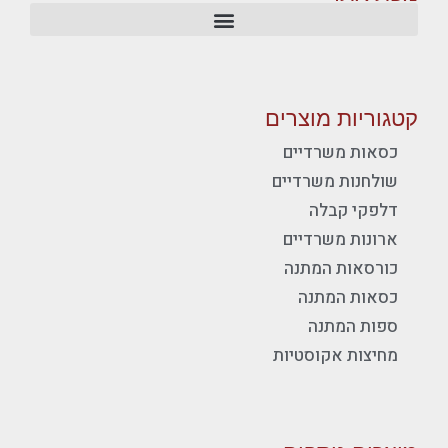
קטגוריות מוצרים
כסאות משרדיים
שולחנות משרדיים
דלפקי קבלה
ארונות משרדיים
כורסאות המתנה
כסאות המתנה
ספות המתנה
מחיצות אקוסטיות