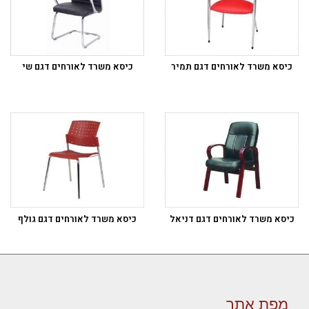
כיסא משרד לאורחים דגם תמיר
כיסא משרד לאורחים דגם שי
כיסא משרד לאורחים דגם דניאל
כיסא משרד לאורחים דגם גולף
מפת אתר