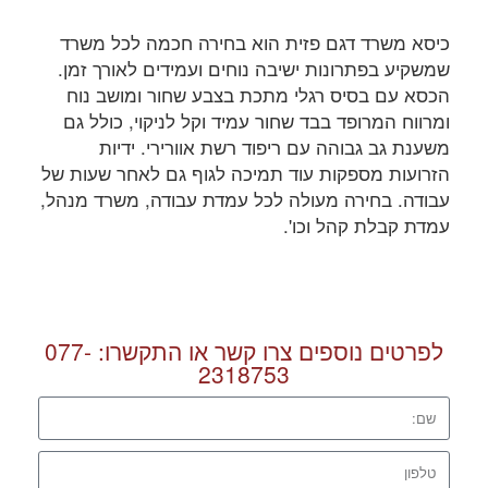
כיסא משרד דגם פזית הוא בחירה חכמה לכל משרד
שמשקיע בפתרונות ישיבה נוחים ועמידים לאורך זמן.
הכסא עם בסיס רגלי מתכת בצבע שחור ומושב נוח
ומרווח המרופד בבד שחור עמיד וקל לניקוי, כולל גם
משענת גב גבוהה עם ריפוד רשת אוורירי. ידיות
הזרועות מספקות עוד תמיכה לגוף גם לאחר שעות של
עבודה. בחירה מעולה לכל עמדת עבודה, משרד מנהל,
עמדת קבלת קהל וכו'.
לפרטים נוספים צרו קשר או התקשרו:
077-
2318753