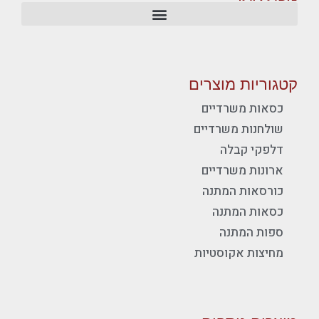
קטגוריות מוצרים
כסאות משרדיים
שולחנות משרדיים
דלפקי קבלה
ארונות משרדיים
כורסאות המתנה
כסאות המתנה
ספות המתנה
מחיצות אקוסטיות