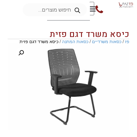
כיסא משרד דגם פזית
פז
/
כסאות משרדיים
/
כסאות המתנה
/ כיסא משרד דגם פזית