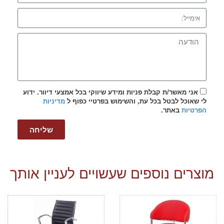
אני מאשר/ת קבלת פניות ומידע שיווקי בכל אמצעי דיוור. ידוע
לי שאוכל לבטל בכל עת, והשימוש בפרטיי כפוף ל
מדיניות
הפרטיות
באתר.
שליחה
מוצרים נוספים שעשויים לעניין אותך