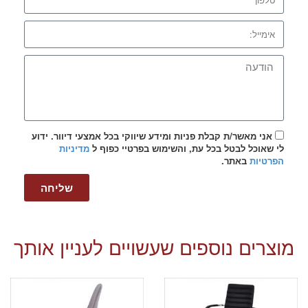
אני מאשר/ת קבלת פניות ומידע שיווקי בכל אמצעי דיוור. ידוע
לי שאוכל לבטל בכל עת, והשימוש בפרטיי כפוף ל
מדיניות
הפרטיות
באתר.
שליחה
מוצרים נוספים שעשויים לעניין אותך