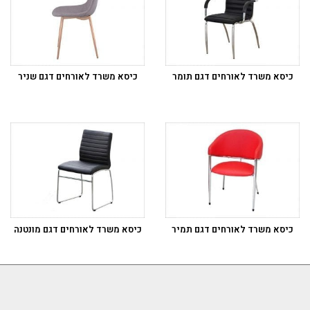
כיסא משרד לאורחים דגם תומר
כיסא משרד לאורחים דגם שניר
כיסא משרד לאורחים דגם תמיר
כיסא משרד לאורחים דגם מונטנה