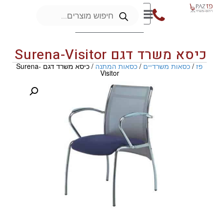
כיסא משרד דגם Surena-Visitor
פז
/
כסאות משרדיים
/
כסאות המתנה
/ כיסא משרד דגם Surena-
Visitor