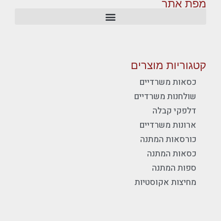
מפת אתר
קטגוריות מוצרים
כסאות משרדיים
שולחנות משרדיים
דלפקי קבלה
ארונות משרדיים
כורסאות המתנה
כסאות המתנה
ספות המתנה
מחיצות אקוסטיות