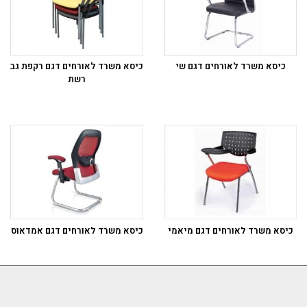
כיסא משרד לאורחים דגם שי
כיסא משרד לאורחים דגם רקפת גב
רשת
כיסא משרד לאורחים דגם מיאמי
כיסא משרד לאורחים דגם אמדאוס