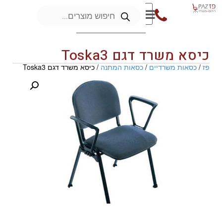
כיסא משרד דגם Toska3
פז
/
כסאות משרדיים
/
כסאות המתנה
/ כיסא משרד דגם Toska3