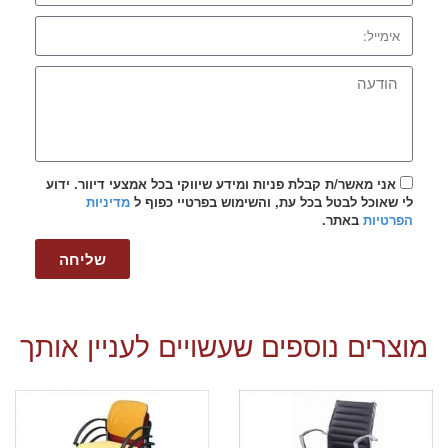
אני מאשר/ת קבלת פניות ומידע שיווקי בכל אמצעי דיוור. ידוע
לי שאוכל לבטל בכל עת, והשימוש בפרטיי כפוף ל
מדיניות
הפרטיות
באתר.
שליחה
מוצרים נוספים שעשויים לעניין אותך