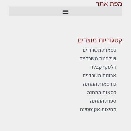
מפת אתר
קטגוריות מוצרים
כסאות משרדיים
שולחנות משרדיים
דלפקי קבלה
ארונות משרדיים
כורסאות המתנה
כסאות המתנה
ספות המתנה
מחיצות אקוסטיות