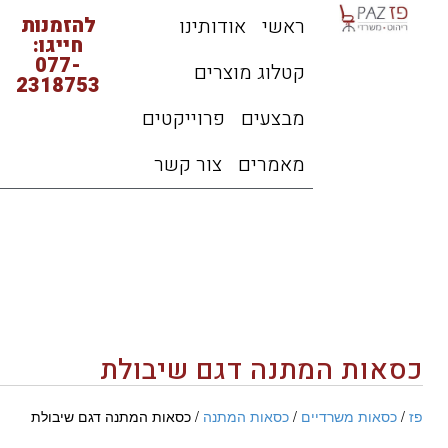
להזמנות
ראשי
אודותינו
חייגו:
077-
קטלוג מוצרים
2318753
מבצעים
פרוייקטים
מאמרים
צור קשר
כסאות המתנה דגם שיבולת
פז
/
כסאות משרדיים
/
כסאות המתנה
/ כסאות המתנה דגם שיבולת