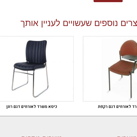
רים נוספים שעשויים לעניין אותך
ד לאורחים דגם רקפת
כיסא משרד לאורחים דגם רונן