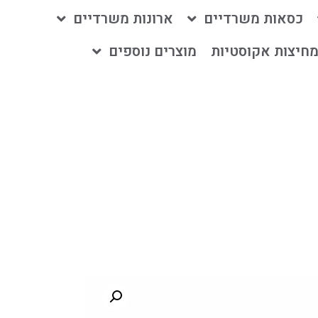
כסאות משרדיים
ארונות משרדיים
חיצות אקוסטיות
מוצרים נוספים