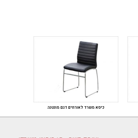
כיסא משרד לאורחים דגם מונטנה