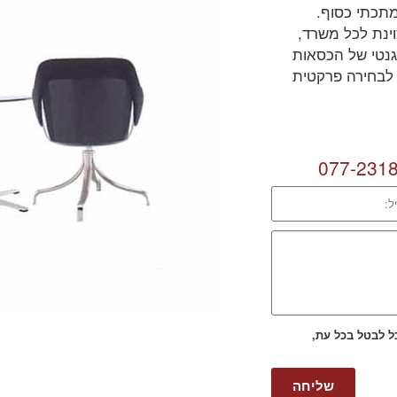
מתכתי כסוף.
ינת לכל משרד,
גנטי של הכסאות
 לבחירה פרקטית
077-231
כל לבטל בכל עת,
שליחה