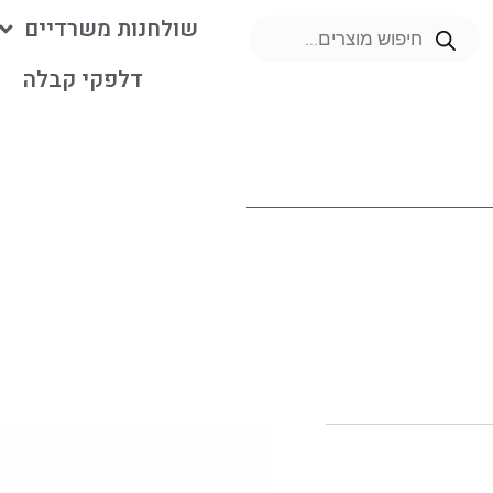
שולחנות משרדיים
דלפקי קבלה
מ