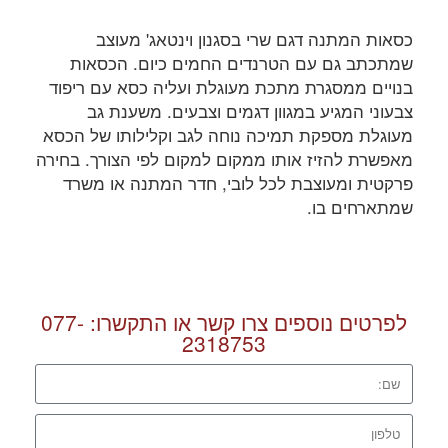
כסאות המתנה דגם שרי בסגנון וינטאג' מעוצב
שמתכתב גם עם הטרנדים החמים כיום. הכסאות
בנויים ממסגרת מתכת מעוגלת ועליה כסא עם ריפוד
צבעוני המגיע במגוון דגמים וצבעים. משענת גב
מעוגלת מספקת תמיכה נוחה לגב וקלילותו של הכסא
מאפשרת להזיז אותו ממקום למקום לפי הצורך. בחירה
פרקטית ומעוצבת לכל לובי, חדר המתנה או משרד
שמתארחים בו.
לפרטים נוספים צרו קשר או התקשרו:
077-
2318753