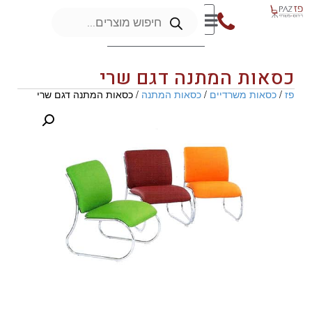
כסאות המתנה דגם שרי
פז
/
כסאות משרדיים
/
כסאות המתנה
/ כסאות המתנה דגם שרי