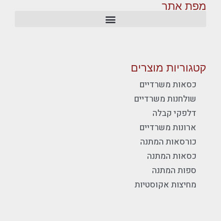
מפת אתר
קטגוריות מוצרים
כסאות משרדיים
שולחנות משרדיים
דלפקי קבלה
ארונות משרדיים
כורסאות המתנה
כסאות המתנה
ספות המתנה
מחיצות אקוסטיות