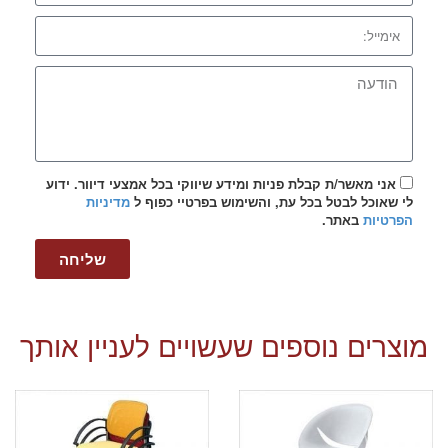
אני מאשר/ת קבלת פניות ומידע שיווקי בכל אמצעי דיוור. ידוע
לי שאוכל לבטל בכל עת, והשימוש בפרטיי כפוף ל
מדיניות
הפרטיות
באתר.
שליחה
מוצרים נוספים שעשויים לעניין אותך