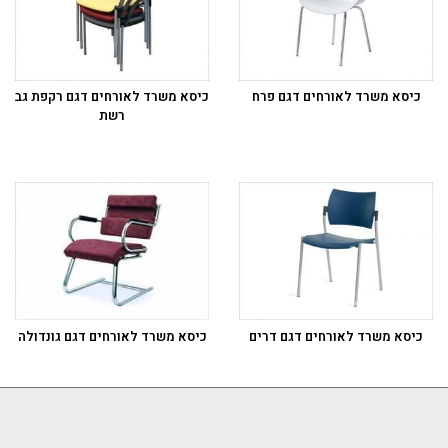
כיסא משרד לאורחים דגם פרח
כיסא משרד לאורחים דגם רקפת גב
רשת
כיסא משרד לאורחים דגם דרים
כיסא משרד לאורחים דגם גונדולה