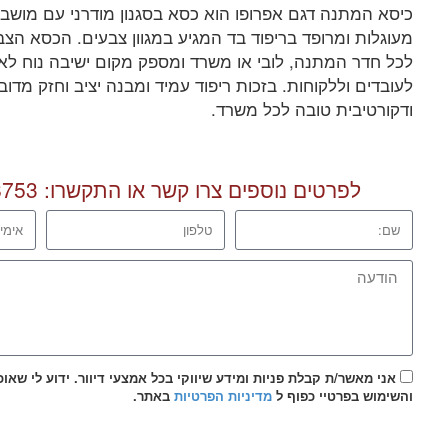
כיסא המתנה דגם אפרופו הוא כסא בסגנון מודרני עם מושב, 
מעוגלות ומרופד בריפוד בד המגיע במגוון צבעים. הכסא הצב
לכל חדר המתנה, לובי או משרד ומספק מקום ישיבה נוח לאו
לעובדים וללקוחות. בזכות ריפוד עמיד ומבנה יציב וחזק מד
ודקורטיבית טובה לכל משרד.
לפרטים נוספים צרו קשר או התקשרו:
8753
אני מאשר/ת קבלת פניות ומידע שיווקי בכל אמצעי דיוור. ידוע לי שאו
והשימוש בפרטיי כפוף ל
מדיניות הפרטיות
באתר.