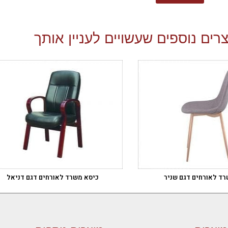
רים נוספים שעשויים לעניין אותך
ד לאורחים דגם שניר
כיסא משרד לאורחים דגם דניאל