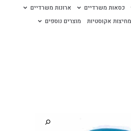
כסאות משרדיים
ארונות משרדיים
חיצות אקוסטיות
מוצרים נוספים