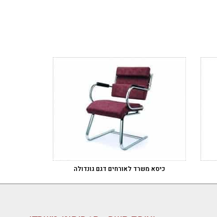
כיסא משרד לאורחים דגם גונדולה