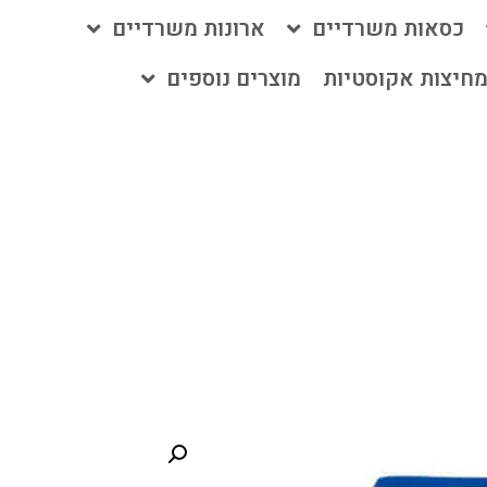
כסאות משרדיים
ארונות משרדיים
חיצות אקוסטיות
מוצרים נוספים