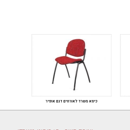
כיסא משרד לאורחים דגם אופיר