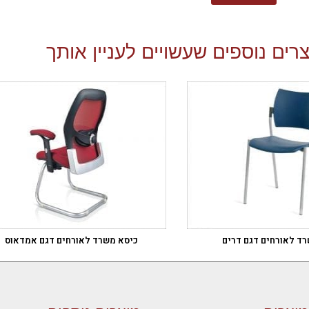
רים נוספים שעשויים לעניין אותך
ד לאורחים דגם דרים
כיסא משרד לאורחים דגם אמדאוס