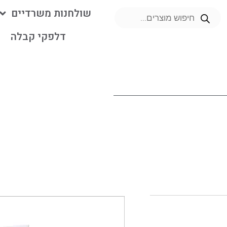
שולחנות משרדיים
דלפקי קבלה
מ