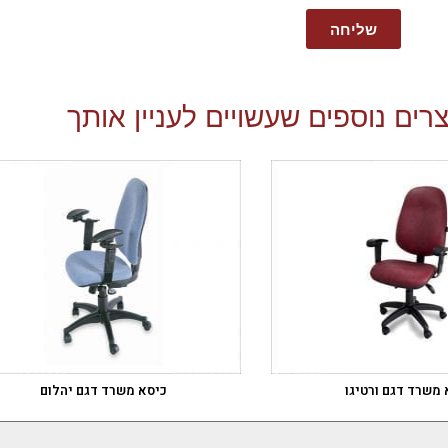
שליחה
רים נוספים שעשויים לעניין אותך
 משרד דגם ורטיגו
כיסא משרד דגם יהלום