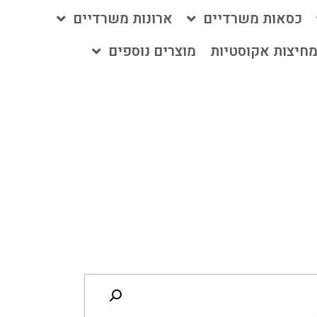
כסאות משרדיים
ארונות משרדיים
חיצות אקוסטיות
מוצרים נוספים