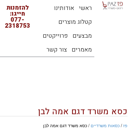
להזמנות
ראשי
אודותינו
חייגו:
077-
קטלוג מוצרים
2318753
מבצעים
פרוייקטים
מאמרים
צור קשר
כסא משרד דגם אמה לבן
פז
/
כסאות משרדיים
/ כסא משרד דגם אמה לבן