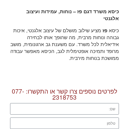
כיסא משרד דגם פז – נוחות, עמידות ועיצוב
אלגנטי
כיסא
מציע שילוב מושלם של עיצוב אלגנטי, איכות
פז
גבוהה ונוחות מרבית, מה שהופך אותו לבחירה
אידיאלית לכל משרד. עם משענת גב ארגונומית, מושב
מרופד ותמיכה אופטימלית לגב, הכיסא מאפשר עבודה
ממושכת בנוחות מירבית.
לפרטים נוספים צרו קשר או התקשרו:
077-
2318753