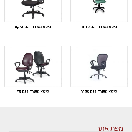
כיסא משרד דגם סניור
כיסא משרד דגם איקס
כיסא משרד דגם ספיר
כיסא משרד דגם פז
מפת אתר