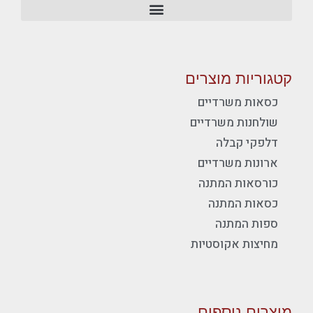
קטגוריות מוצרים
כסאות משרדיים
שולחנות משרדיים
דלפקי קבלה
ארונות משרדיים
כורסאות המתנה
כסאות המתנה
ספות המתנה
מחיצות אקוסטיות
מוצרים נוספים