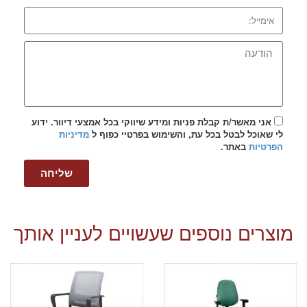
אני מאשר/ת קבלת פניות ומידע שיווקי בכל אמצעי דיוור. ידוע
לי שאוכל לבטל בכל עת, והשימוש בפרטיי כפוף ל
מדיניות
הפרטיות
באתר.
שליחה
מוצרים נוספים שעשויים לעניין אותך