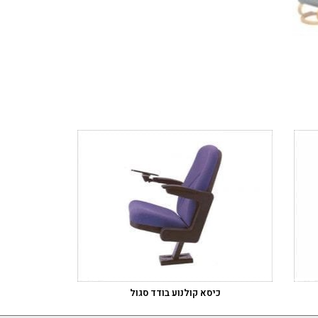
כיסא קולנוע בודד סגול