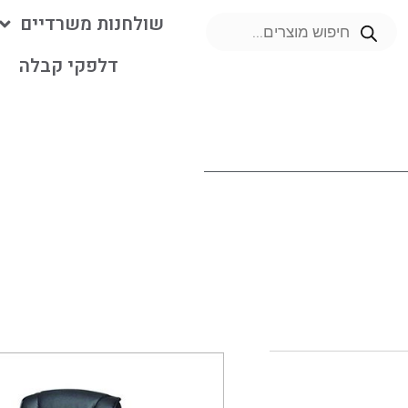
שולחנות משרדיים
דלפקי קבלה
מ