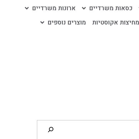
כסאות משרדיים
ארונות משרדיים
חיצות אקוסטיות
מוצרים נוספים