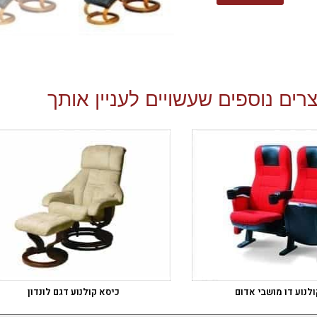
רים נוספים שעשויים לעניין אותך
לנוע דו מושבי אדום
כיסא קולנוע דגם לונדון