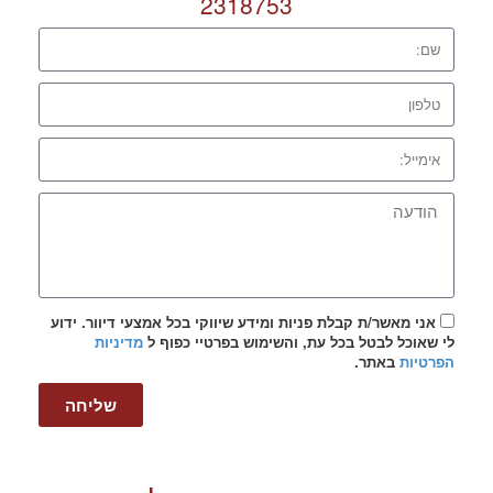
2318753
אני מאשר/ת קבלת פניות ומידע שיווקי בכל אמצעי דיוור. ידוע
לי שאוכל לבטל בכל עת, והשימוש בפרטיי כפוף ל
מדיניות
הפרטיות
באתר.
שליחה