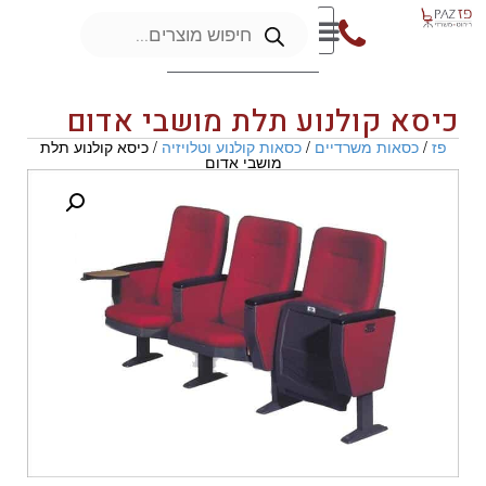
כיסא קולנוע תלת מושבי אדום
פז
/
כסאות משרדיים
/
כסאות קולנוע וטלויזיה
/ כיסא קולנוע תלת
מושבי אדום