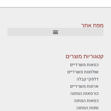
מפת אתר
קטגוריות מוצרים
כסאות משרדיים
שולחנות משרדיים
דלפקי קבלה
ארונות משרדיים
כורסאות המתנה
כסאות המתנה
ספות המתנה