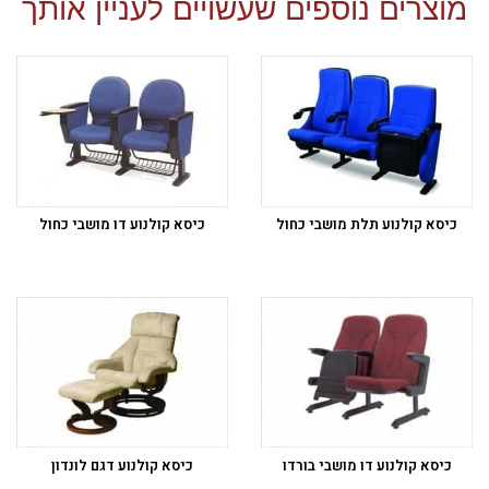
מוצרים נוספים שעשויים לעניין אותך
כיסא קולנוע תלת מושבי כחול
כיסא קולנוע דו מושבי כחול
כיסא קולנוע דו מושבי בורדו
כיסא קולנוע דגם לונדון