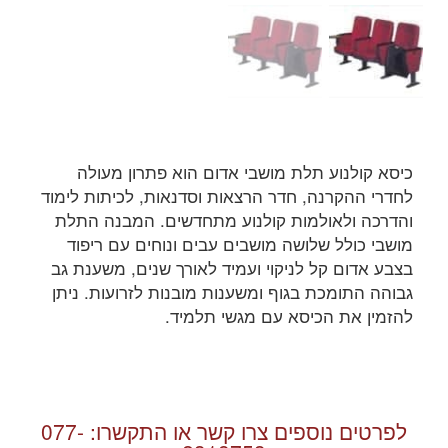
כיסא קולנוע תלת מושבי אדום הוא פתרון מעולה
לחדרי ההקרנה, חדר הרצאות וסדנאות, לכיתות לימוד
והדרכה ולאולמות קולנוע מתחדשים. המבנה התלת
מושבי כולל שלושה מושבים עבים ונוחים עם ריפוד
בצבע אדום קל לניקוי ועמיד לאורך שנים, משענת גב
גבוהה התומכת בגוף ומשענות מובנות לזרועות. ניתן
להזמין את הכיסא עם מגשי תלמיד.
לפרטים נוספים צרו קשר או התקשרו:
077-